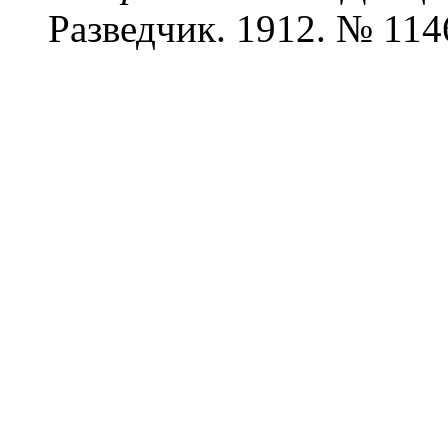
Разведчик. 1912. № 1146