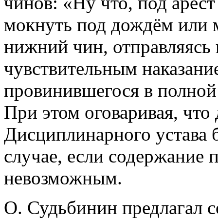
чинов: «Ну что, под арест 
мокнуть под дождём или 
нижний чин, отправляясь 
чувствительным наказание
провинившегося в полной
При этом оговаривая, что 
Дисциплинарного устава 
случае, если содержание 
невозможным.
О. Судьбинин предлагал 