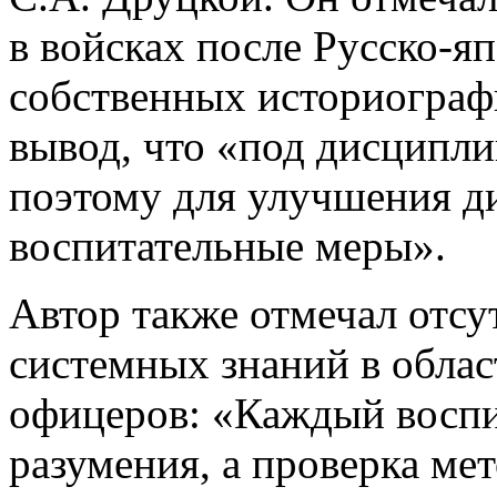
в войсках после Русско-я
собственных историограф
вывод, что «под дисципли
поэтому для улучшения 
воспитательные меры».
Автор также отмечал отсу
системных знаний в обла
офицеров: «Каждый воспи
разумения, а проверка ме