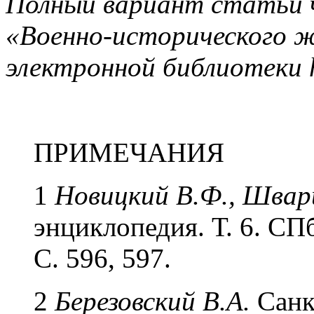
Полный вариант статьи 
«Военно-исторического ж
электронной библиотеки
ПРИМЕЧАНИЯ
1
Новицкий В.Ф., Шварц
энциклопедия. Т. 6. СПб
С. 596, 597.
2
Березовский В.А.
Санкт