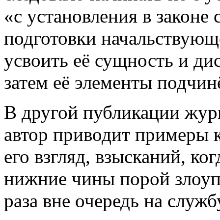
«с установления в законе
подготовки начальствующ
усвоить её сущность и ди
затем её элементы подчи
В другой публикации жур
автор приводит примеры 
его взгляд, взысканий, ко
нижние чины порой злоуп
раза вне очередь на служб