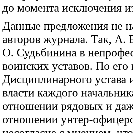
до момента исключения и
Данные предложения не н
авторов журнала. Так, А.
О. Судьбинина в непрофе
воинских уставов. По его
Дисциплинарного устава 
власти каждого начальник
отношении рядовых и даж
отношении унтер-офицеро
несогласие с мнением, чт