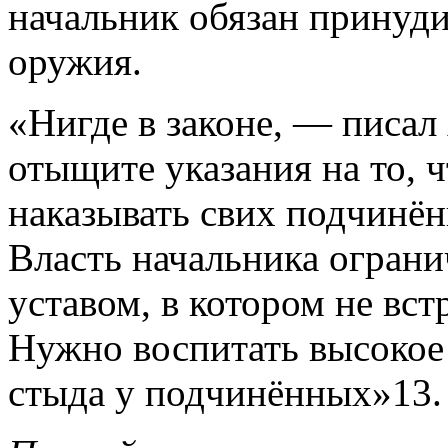
начальник обязан принуд
оружия.
«Нигде в законе, — писал
отыщите указания на то, 
наказывать свих подчинён
Власть начальника огран
уставом, в котором не вс
Нужно воспитать высокое 
стыда у подчинённых»13