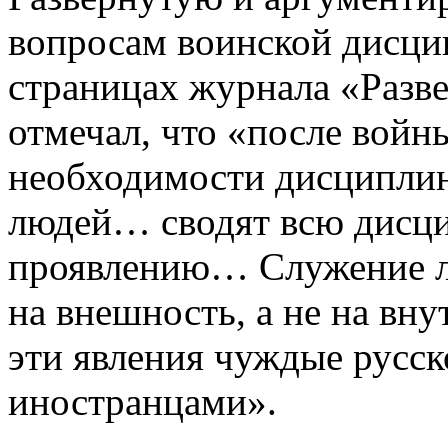
вопросам воинской дисци
страницах журнала «Разв
отмечал, что «после войн
необходимости дисциплин
людей… сводят всю дисци
проявлению… Служение ли
на внешность, а не на вн
эти явления чуждые русск
иностранцами».