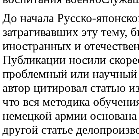
До начала Русско-японско
затрагивавших эту тему, 
иностранных и отечестве
Публикации носили скоре
проблемный или научный 
автор цитировал статью из
что вся методика обучени
немецкой армии основана 
другой статье делопроизв