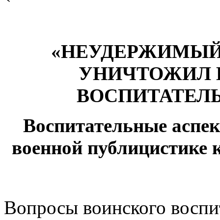
«НЕУДЕРЖИМЫЙ
УНИЧТОЖИЛ 
ВОСПИТАТЕЛ
Воспитательные аспек
военной публицистике 
Вопросы воинского восп