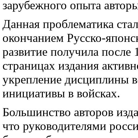
зарубежного опыта авторы
Данная проблематика стал
окончанием Русско-японс
развитие получила после 1
страницах издания активн
укрепление дисциплины 
инициативы в войсках.
Большинство авторов изд
что руководителями росси