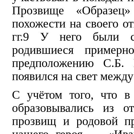
Прозвище «Образец»
похожести на своего о
гг.9 У него были 
родившиеся примерн
предположению С.Б. 
появился на свет между 
С учётом того, что 
образовывались из от
прозвищ и родовой п