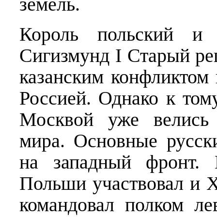
земель.
Король польский и 
Сигизмунд I Старый ре
казанским конфликтом 
Россией. Однако к то
Москвой уже велись 
мира. Основные русс
на западный фронт.
Польши участвовал и 
командовал полком ле