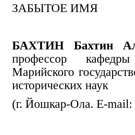
ЗАБЫТОЕ ИМЯ
БАХТИН Бахтин Але
профессор кафедры
Марийского государств
исторических наук
(г. Йошкар-Ола. E-mail: