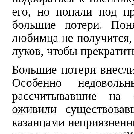
его, но попали под п
большие потери. Пон
любимца не получится, 
луков, чтобы прекратит
Большие потери внесли
Особенно недовольн
рассчитывавшие на 
оживили существова
казанцами неприязненн