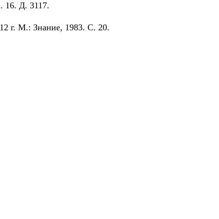
 16. Д. 3117.
г. М.: Знание, 1983. С. 20.