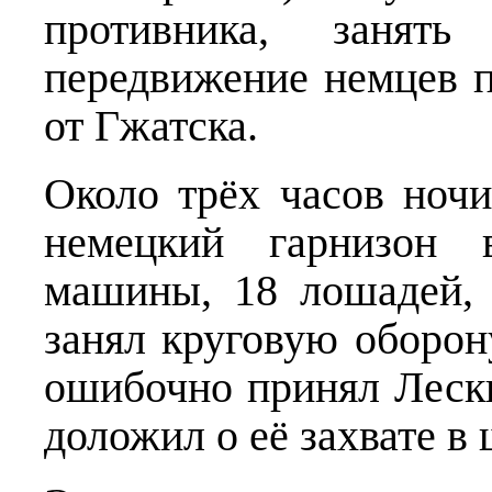
противника, занят
передвижение немцев п
от Гжатска.
Около трёх часов ноч
немецкий гарнизон 
машины, 18 лошадей, 
занял круговую оборон
ошибочно принял Леск
доложил о её захвате в