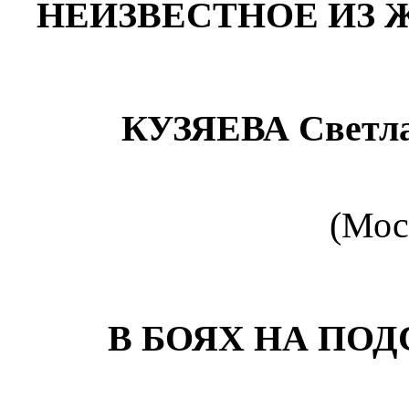
НЕИЗВЕСТНОЕ ИЗ 
КУЗЯЕВА Светла
(Мос
В БОЯХ НА ПО