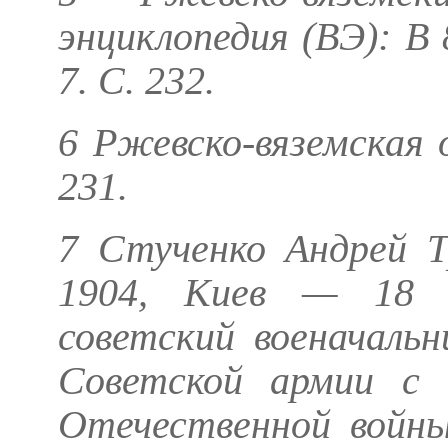
энциклопедия (ВЭ): В 
7. С. 232.
6 Ржевско-вяземская о
231.
7 Стученко Андрей Т
1904, Киев — 18 
советский военачальн
Советской армии с 
Отечественной войны