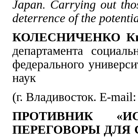
Japan. Carrying out thos
deterrence of the potenti
КОЛЕСНИЧЕНКО Ки
департамента социаль
федерального универси
наук
(г. Владивосток. E-mail
ПРОТИВНИК «И
ПЕРЕГОВОРЫ ДЛЯ