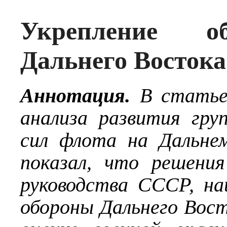
Укрепление об
Дальнего Востока 
Аннотация.
В статье
анализа развития гру
сил флота на Дальне
показал, что решения
руководства СССР, на
обороны Дальнего Вост