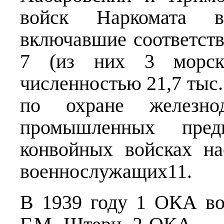
войск Наркомата в
включавшие соответств
7 (из них 3 морски
численностью 21,7 тыс
по охране железно
промышленных пред
конвойных войсках на
военнослужащих11.
В 1939 году 1 ОКА во