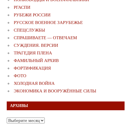
РГАСПИ
РУБЕЖИ РОССИИ
РУССКОЕ ВОЕННОЕ ЗАРУБЕЖЬЕ
СПЕЦСЛУЖБЫ
СПРАШИВАЕТЕ — ОТВЕЧАЕМ
СУЖДЕНИЯ. ВЕРСИИ
ТРАГЕДИЯ ПЛЕНА
ФАМИЛЬНЫЙ АРХИВ
ФОРТИФИКАЦИЯ
ФОТО
ХОЛОДНАЯ ВОЙНА
ЭКОНОМИКА И ВООРУЖЁННЫЕ СИЛЫ
АРХИВЫ
Архивы