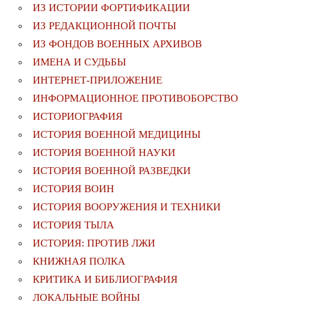
ИЗ ИСТОРИИ ФОРТИФИКАЦИИ
ИЗ РЕДАКЦИОННОЙ ПОЧТЫ
ИЗ ФОНДОВ ВОЕННЫХ АРХИВОВ
ИМЕНА И СУДЬБЫ
ИНТЕРНЕТ-ПРИЛОЖЕНИЕ
ИНФОРМАЦИОННОЕ ПРОТИВОБОРСТВО
ИСТОРИОГРАФИЯ
ИСТОРИЯ ВОЕННОЙ МЕДИЦИНЫ
ИСТОРИЯ ВОЕННОЙ НАУКИ
ИСТОРИЯ ВОЕННОЙ РАЗВЕДКИ
ИСТОРИЯ ВОИН
ИСТОРИЯ ВООРУЖЕНИЯ И ТЕХНИКИ
ИСТОРИЯ ТЫЛА
ИСТОРИЯ: ПРОТИВ ЛЖИ
КНИЖНАЯ ПОЛКА
КРИТИКА И БИБЛИОГРАФИЯ
ЛОКАЛЬНЫЕ ВОЙНЫ