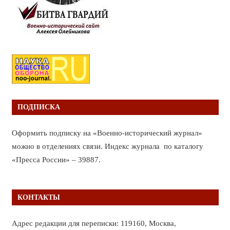
ПОДПИСКА
Оформить подписку на «Военно-исторический журнал»
можно в отделениях связи. Индекс журнала по каталогу
«Пресса России» – 39887.
КОНТАКТЫ
Адрес редакции для переписки: 119160, Москва,