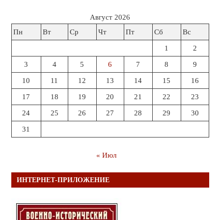
Август 2026
Пн
Вт
Ср
Чт
Пт
Сб
Вс
1
2
3
4
5
6
7
8
9
10
11
12
13
14
15
16
17
18
19
20
21
22
23
24
25
26
27
28
29
30
31
« Июл
ИНТЕРНЕТ-ПРИЛОЖЕНИЕ