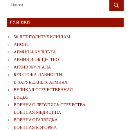
Поиск
ПОИСК
для:
РУБРИКИ
50 ЛЕТ ПОЛИТУЧИЛИЩАМ
АНОНС
АРМИЯ И КУЛЬТУРА
АРМИЯ И ОБЩЕСТВО
АРХИВ ЖУРНАЛА
БЕЗ СРОКА ДАВНОСТИ
В ЗАРУБЕЖНЫХ АРМИЯХ
ВЕЛИКАЯ ОТЕЧЕСТВЕННАЯ
ВИДЕО
ВОЕННАЯ ЛЕТОПИСЬ ОТЕЧЕСТВА
ВОЕННАЯ МЕДИЦИНА
ВОЕННАЯ РАЗВЕДКА
ВОЕННАЯ РЕФОРМА