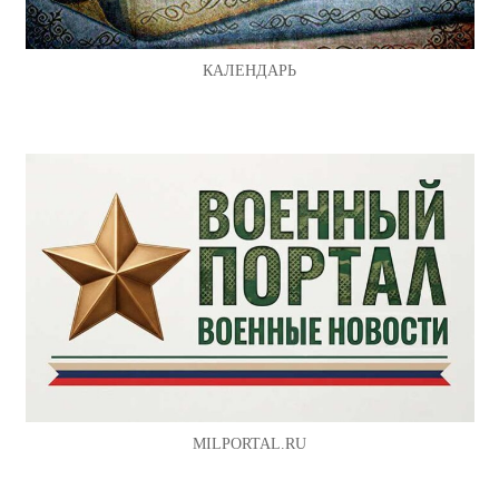
КАЛЕНДАРЬ
MILPORTAL.RU