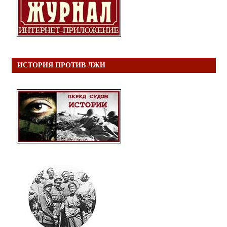
ИСТОРИЯ ПРОТИВ ЛЖИ