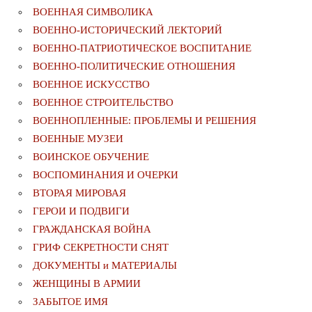
ВОЕННАЯ СИМВОЛИКА
ВОЕННО-ИСТОРИЧЕСКИЙ ЛЕКТОРИЙ
ВОЕННО-ПАТРИОТИЧЕСКОЕ ВОСПИТАНИЕ
ВОЕННО-ПОЛИТИЧЕСКИE ОТНОШЕНИЯ
ВОЕННОЕ ИСКУССТВО
ВОЕННОЕ СТРОИТЕЛЬСТВО
ВОЕННОПЛЕННЫЕ: ПРОБЛЕМЫ И РЕШЕНИЯ
ВОЕННЫЕ МУЗЕИ
ВОИНСКОЕ ОБУЧЕНИЕ
ВОСПОМИНАНИЯ И ОЧЕРКИ
ВТОРАЯ МИРОВАЯ
ГЕРОИ И ПОДВИГИ
ГРАЖДАНСКАЯ ВОЙНА
ГРИФ СЕКРЕТНОСТИ СНЯТ
ДОКУМЕНТЫ и МАТЕРИАЛЫ
ЖЕНЩИНЫ В АРМИИ
ЗАБЫТОЕ ИМЯ