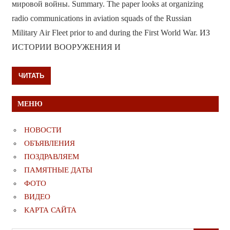
мировой войны. Summary. The paper looks at organizing
radio communications in aviation squads of the Russian
Military Air Fleet prior to and during the First World War. ИЗ
ИСТОРИИ ВООРУЖЕНИЯ И
ЧИТАТЬ
МЕНЮ
НОВОСТИ
ОБЪЯВЛЕНИЯ
ПОЗДРАВЛЯЕМ
ПАМЯТНЫЕ ДАТЫ
ФОТО
ВИДЕО
КАРТА САЙТА