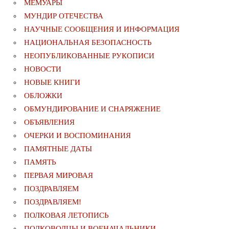
МЕМУАРЫ
МУНДИР ОТЕЧЕСТВА
НАУЧНЫЕ СООБЩЕНИЯ И ИНФОРМАЦИЯ
НАЦИОНАЛЬНАЯ БЕЗОПАСНОСТЬ
НЕОПУБЛИКОВАННЫЕ РУКОПИСИ
НОВОСТИ
НОВЫЕ КНИГИ
ОБЛОЖКИ
ОБМУНДИРОВАНИЕ И СНАРЯЖЕНИЕ
ОБЪЯВЛЕНИЯ
ОЧЕРКИ И ВОСПОМИНАНИЯ
ПАМЯТНЫЕ ДАТЫ
ПАМЯТЬ
ПЕРВАЯ МИРОВАЯ
ПОЗДРАВЛЯЕМ
ПОЗДРАВЛЯЕМ!
ПОЛКОВАЯ ЛЕТОПИСЬ
ПОЛКОВОДЦЫ И ВОЕНАЧАЛЬНИКИ