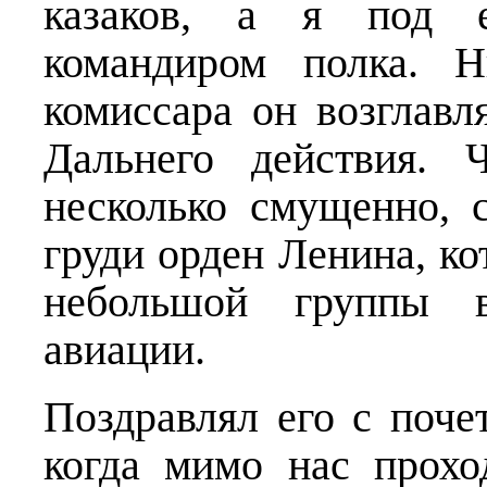
казаков, а я под е
командиром полка. Н
комиссара он возглавл
Дальнего действия. 
несколько смущенно, 
груди орден Ленина, ко
небольшой группы в
авиации.
Поздравлял его с поче
когда мимо нас прохо