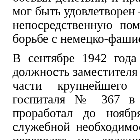
мог быть удовлетворен 
непосредственную по
борьбе с немецко-фаши
В сентябре 1942 года
должность заместителя
части крупнейшего 
госпиталя № 367 в 
проработал до ноябр
служебной необходимо