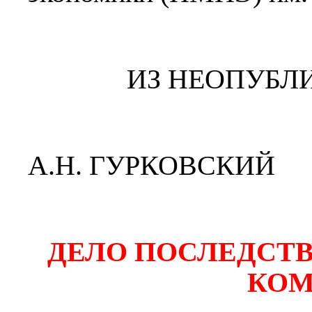
ИЗ НЕОПУБЛ
А.Н. ГУРКОВСКИЙ
ДЕЛО ПОСЛЕДСТ
КОМ