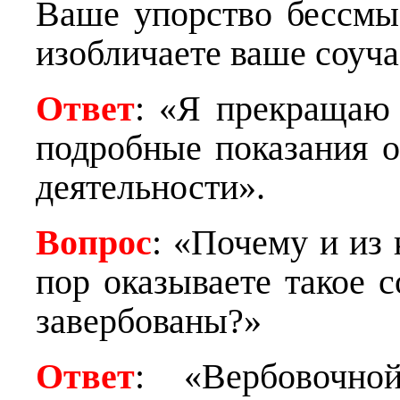
Ваше упорство бессмы
изобличаете ваше соуча
Ответ
: «Я прекращаю 
подробные показания 
деятельности».
Вопрос
: «Почему и из
пор оказываете такое 
завербованы?»
Ответ
: «Вербовочно