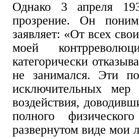
Однако 3 апреля 193
прозрение. Он поним
заявляет: «От всех свои
моей контрреволюц
категорически отказыва
не занимался. Эти по
исключительных мер 
воздействия, доводивш
полного физическог
развернутом виде мои 