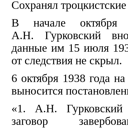
Сохранял троцкистские
В начале октября
А.Н. Гурковский вно
данные им 15 июля 1938
от следствия не скрыл.
6 октября 1938 года н
выносится постановлен
«1. А.Н. Гурковский
заговор завербо