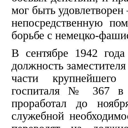
мог быть удовлетворен 
непосредственную по
борьбе с немецко-фаши
В сентябре 1942 года
должность заместителя
части крупнейшего 
госпиталя № 367 в 
проработал до ноябр
служебной необходимо