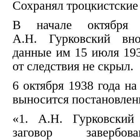
Сохранял троцкистские
В начале октября
А.Н. Гурковский вно
данные им 15 июля 1938
от следствия не скрыл.
6 октября 1938 года н
выносится постановлен
«1. А.Н. Гурковский
заговор завербо