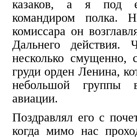
казаков, а я под е
командиром полка. Н
комиссара он возглавл
Дальнего действия. 
несколько смущенно, 
груди орден Ленина, ко
небольшой группы в
авиации.
Поздравлял его с поче
когда мимо нас прохо