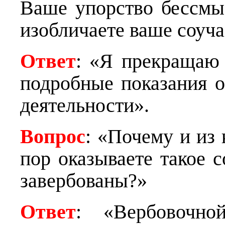
Ваше упорство бессмы
изобличаете ваше соуча
Ответ
: «Я прекращаю 
подробные показания 
деятельности».
Вопрос
: «Почему и из
пор оказываете такое 
завербованы?»
Ответ
: «Вербовочно