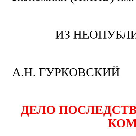
ИЗ НЕОПУБЛ
А.Н. ГУРКОВСКИЙ
ДЕЛО ПОСЛЕДСТ
КОМ