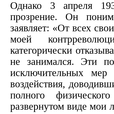
Однако 3 апреля 193
прозрение. Он поним
заявляет: «От всех свои
моей контрреволюц
категорически отказыва
не занимался. Эти по
исключительных мер 
воздействия, доводивш
полного физическог
развернутом виде мои 