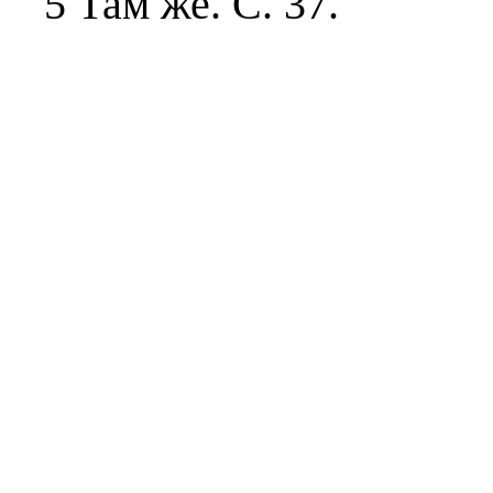
5 Там же. С. 37.