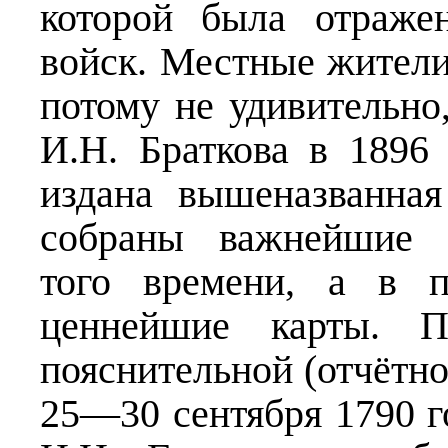
которой была отраже
войск. Местные жители
потому не удивительно
И.Н. Браткова в 1896
издана вышеназванна
собраны важнейшие д
того времени, а в 
ценнейшие карты. 
пояснительной (отчётно
25—30 сентября 1790 г