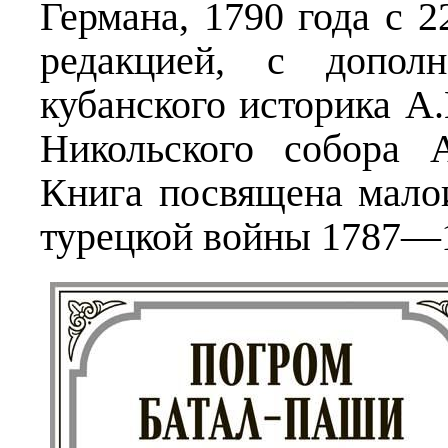
Германа, 1790 года с 2
редакцией, с допол
кубанского историка А
Никольского собора А
Книга посвящена мало
турецкой войны 1787—1