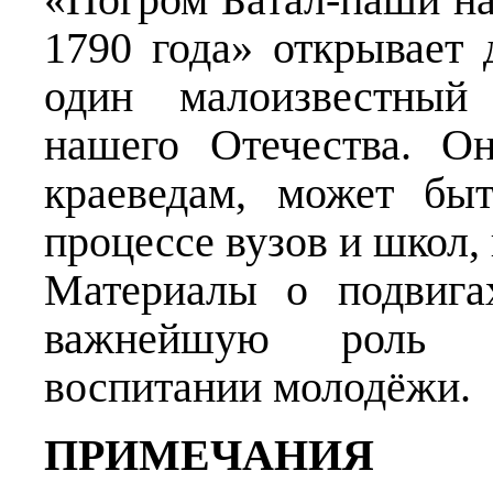
1790 года» открывает
один малоизвестный
нашего Отечества. О
краеведам, может бы
процессе вузов и школ,
Материалы о подвига
важнейшую роль в 
воспитании молодёжи.
ПРИМЕЧАНИЯ