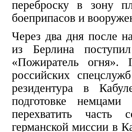
переброску в зону п
боеприпасов и вооруже
Через два дня после 
из Берлина поступил
«Пожиратель огня». 
российских спецслужб
резидентура в Кабул
подготовке немцами 
перехватить часть с
германской миссии в Ка