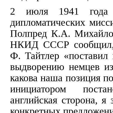
2 июля 1941 года с
дипломатических мисс
Полпред К.А. Михайло
НКИД СССР сообщил, 
Ф. Тайтлер «поставил 
выдворению немцев из
какова наша позиция по
инициатором поста
английская сторона, я
конкретных предложений