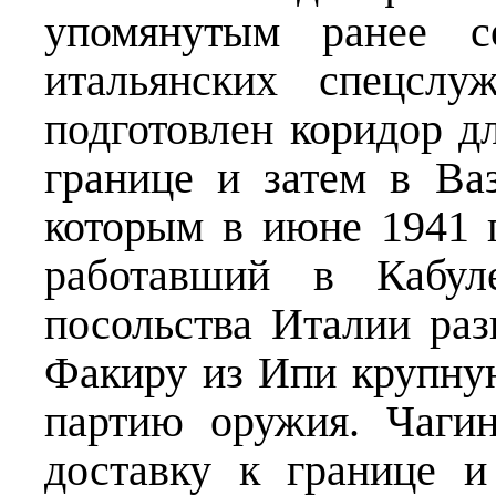
упомянутым ранее с
итальянских спецсл
подготовлен коридор д
границе и затем в Ва
которым в июне 1941 
работавший в Кабул
посольства Италии раз
Факиру из Ипи крупну
партию оружия. Чагин
доставку к границе 