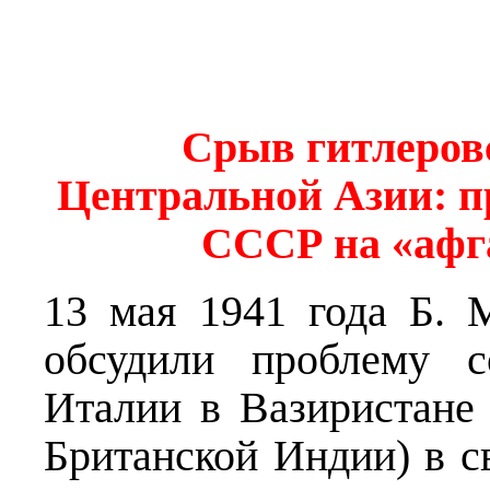
Срыв гитлеров
Центральной Азии: п
СССР на «афг
13 мая 1941 года Б. 
обсудили проблему с
Италии в Вазиристане
Британской Индии) в св