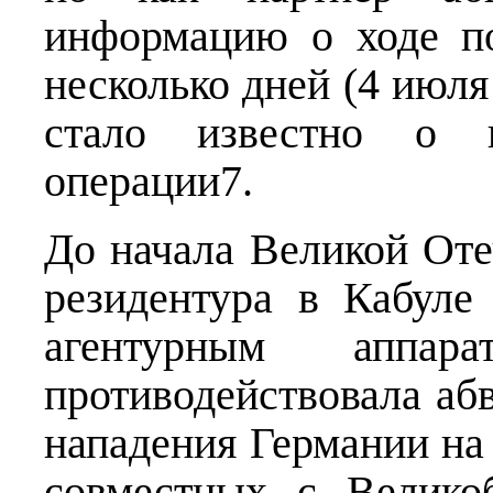
информацию о ходе по
несколько дней (4 июля 
стало известно о п
операции7.
До начала Великой Оте
резидентура в Кабуле
агентурным аппа
противодействовала аб
нападения Германии на
совместных с Велико