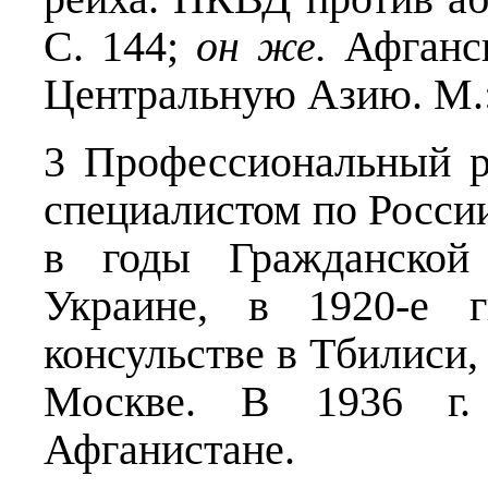
С. 144;
он же.
Афганск
Центральную Азию. М.: 
3 Профессиональный р
специалистом по России
в годы Гражданской
Украине, в 1920-е г
консульстве в Тбилиси,
Москве. В 1936 г.
Афганистане.