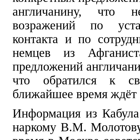
англичанину, что 
возражений по уста
контакта и по сотруд
немцев из Афганист
предложений англичани
что обратился к св
ближайшее время ждёт 
Информация из Кабула
наркому В.М. Молотову