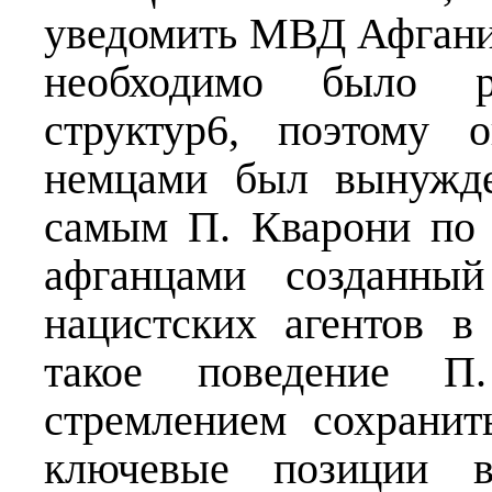
уведомить МВД Афганис
необходимо было р
структур6, поэтому 
немцами был вынужде
самым П. Кварони по 
афганцами созданный
нацистских агентов в
такое поведение 
стремлением сохранит
ключевые позиции в