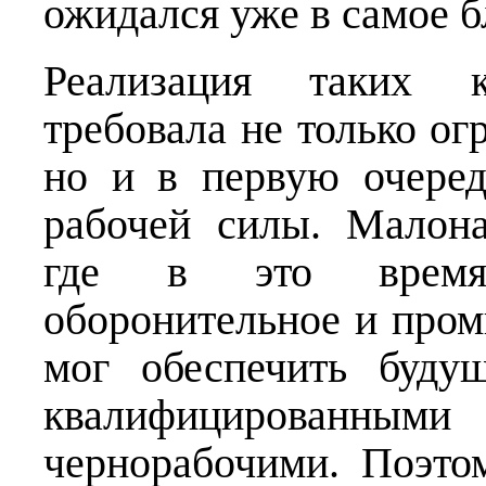
ожидался уже в самое 
Реализация таких к
требовала не только о
но и в первую очеред
рабочей силы. Малон
где в это время 
оборонительное и пром
мог обеспечить буду
квалифицированным
чернорабочими. Поэт