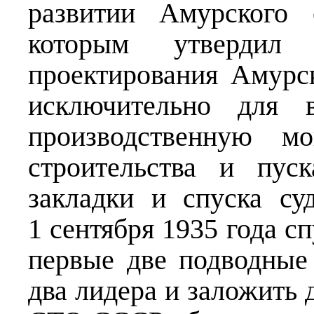
развитии Амурского с
которым утвердил
проектирования Амурс
исключительно для в
производственную мо
строительства и пус
закладки и спуска су
1 сентября 1935 года сп
первые две подводные
два лидера и заложить 