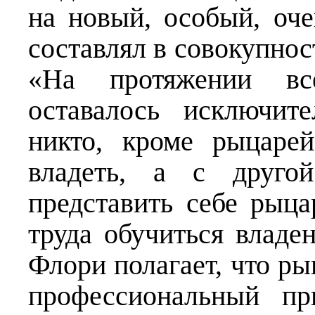
на новый, особый, оч
составлял в совокупнос
«На протяжении все
оставалось исключит
никто, кроме рыцаре
владеть, а с друго
представить себе рыца
труда обучиться влад
Флори полагает, что ры
профессиональный пр