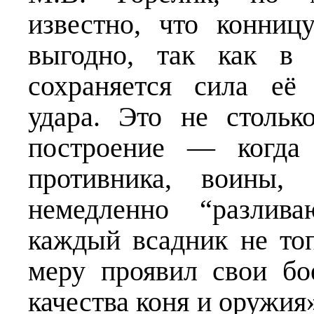
известно, что конниц
выгодно, так как в 
сохраняется сила её 
удара. Это не стольк
построение — когда 
противника, воины,
немедленно “разлив
каждый всадник не то
меру проявил свои бо
качества коня и оружия