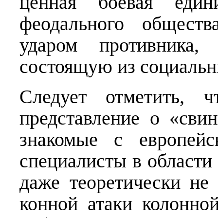
ценная боевая един
феодального обществ
ударом противника, 
состоящую из социальн
Следует отметить, 
представление о «свин
знакомые с европейс
специалисты в области 
даже теоретически не
конной атаки колонно