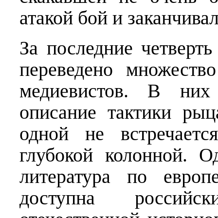
атакой бой и заканчивал
За последние четверть
переведено множество
медиевистов. В них
описание тактики рыц
одной не встречаетс
глубокой колонной. О
литература по европ
доступна российс