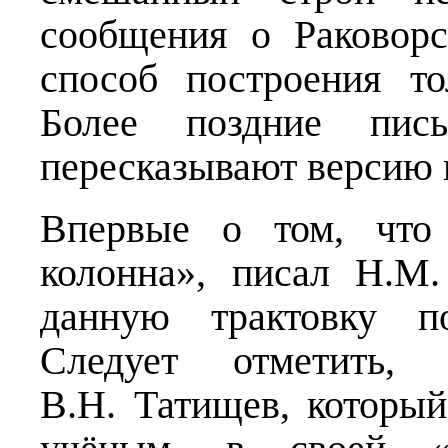
сообщения о Раковорс
способ построения то
Более поздние пис
пересказывают версию 
Впервые о том, что
колонна», писал Н.М
данную трактовку по
Следует отметить,
В.Н. Татищев, которы