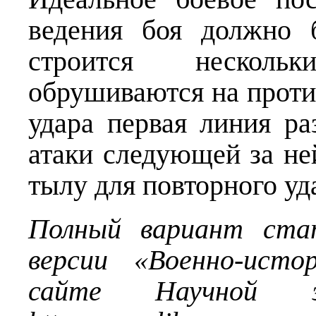
ведения боя должно 
строится несколь
обрушиваются на проти
удара первая линия ра
атаки следующей за не
тылу для повторного у
Полный вариант ста
версии «Военно-исто
сайте Научной эл