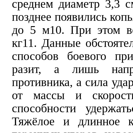
среднем диаметр 3,3 с
позднее появились копь
до 5 м10. При этом 
кг11. Данные обстояте
способов боевого пр
разит, а лишь напр
противника, а сила удар
от массы и скорост
способности удержат
Тяжёлое и длинное к