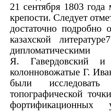
21 сентября 1803 года
крепости. Следует отме
достаточно подробно 
казахской литератур
дипломатическим
Я. Гавердовский и
колонновожатые Г. Ива
были исследовать
топографической точки
фортификационных у