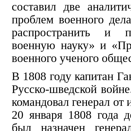
составил две аналити
проблем военного дела
распространить и п
военную науку» и «Пр
военного ученого обще
В 1808 году капитан Га
Русско-шведской войне
командовал генерал от 
20 января 1808 года 
был назначен генера