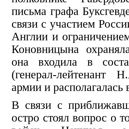
письма графа Буксгевд
связи с участием Росси
Англии и ограничением
Коновницына охраняла
она входила в соста
(генерал-лейтенант 
армии и располагалась 
В связи с приближав
остро стоял вопрос о 