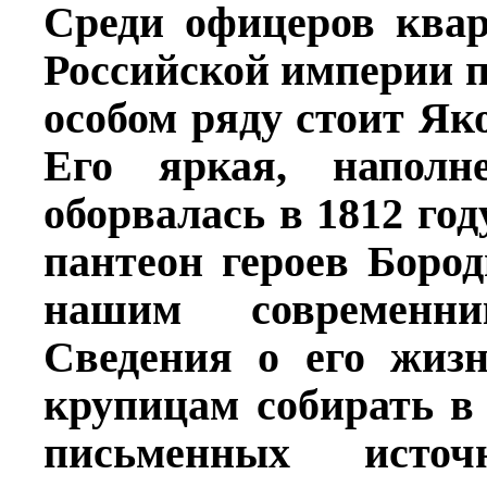
Среди офицеров квар
Российской империи 
особом ряду стоит Як
Его яркая, наполн
оборвалась в 1812 год
пантеон героев Боро
нашим современни
Сведения о его жиз
крупицам собирать в
письменных источ