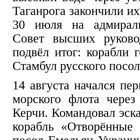
Таганрога закончили и
30 июля на адмираль
Совет высших руково
подвёл итог: корабли 
Стамбул русского посол
14 августа начался пе
морского флота через
Керчи. Командовал эск
корабль «Отворённые 