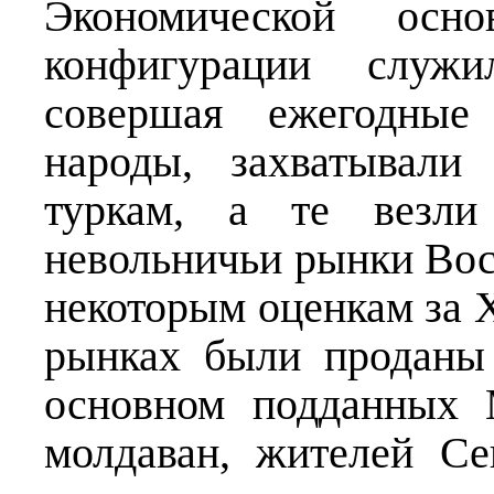
Экономической осно
конфигурации служил
совершая ежегодные
народы, захватывали
туркам, а те везл
невольничьи рынки Вос
некоторым оценкам за 
рынках были проданы
основном подданных 
молдаван, жителей Се