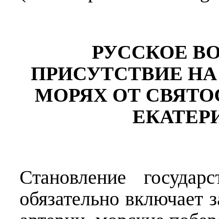
РУССКОЕ В
ПРИСУТСТВИЕ НА
МОРЯХ ОТ СВЯТО
ЕКАТЕР
Становление государ
обязательно включает 