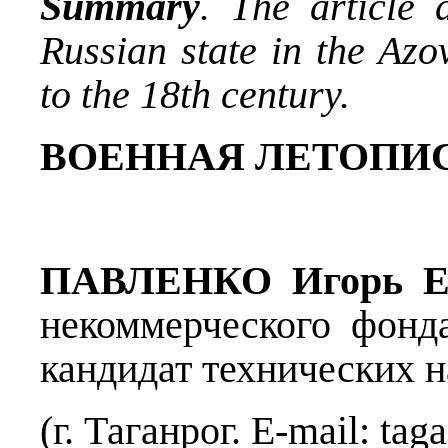
Summary
. The article 
Russian state in the Azo
to the 18th century.
ВОЕННАЯ ЛЕТОПИС
ПАВЛЕНКО Игорь Ев
некоммерческого фонд
кандидат технических н
(г. Таганрог. E-mail: ta