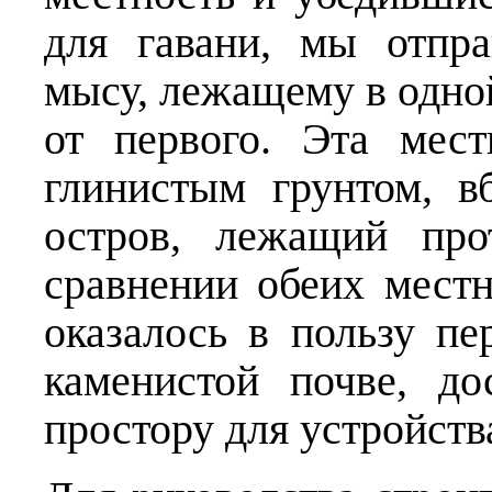
для гавани, мы отпр
мысу, лежащему в одно
от первого. Эта мес
глинистым грунтом, в
остров, лежащий про
сравнении обеих мест
оказалось в пользу пе
каменистой почве, д
простору для устройств