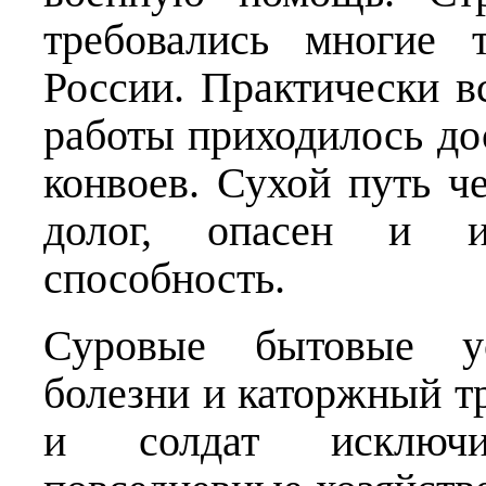
требовались многие 
России. Практически в
работы приходилось до
конвоев. Сухой путь ч
долог, опасен и 
способность.
Суровые бытовые ус
болезни и каторжный т
и солдат исключи