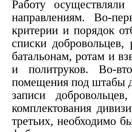
Работу осуществляли
направлениям. Во-пер
критерии и порядок от
списки добровольцев, 
батальонам, ротам и вз
и политруков. Во-вт
помещения под штабы д
записи добровольцев
комплектования дивизи
третьих, необходимо б