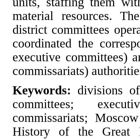
units, staffing them w
material resources. Th
district committees oper
coordinated the correspo
executive committees) and
commissariats) authoritie
Keywords:
divisions of 
committees; executi
commissariats; Moscow
History of the Great