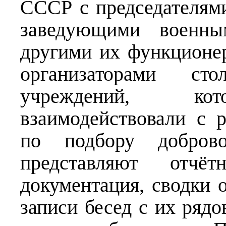
СССР с председателям
заведующими военны
другими их функционе
организаторами ст
учреждений, кот
взаимодействовали с 
по подбору доброво
представляют отчёт
документация, сводки 
записи бесед с их ряд