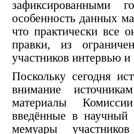
зафиксированными г
особенность данных ма
что практически все 
правки, из огранич
участников интервью и 
Поскольку сегодня ис
внимание источникам
материалы Комисси
введённые в научный 
мемуары участников