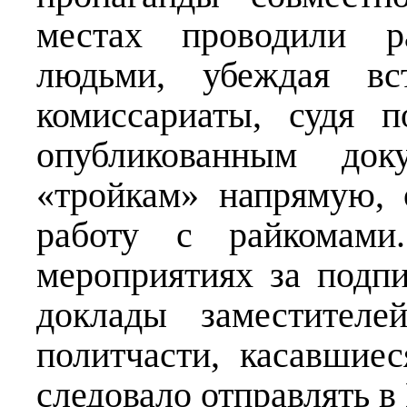
местах проводили р
людьми, убеждая в
комиссариаты, судя 
опубликованным док
«тройкам» напрямую, 
работу с райкомами
мероприятиях за подпи
доклады заместителе
политчасти, касавшие
следовало отправлять 