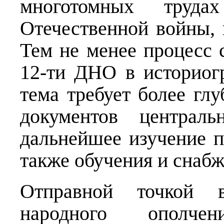
многотомных труд
Отечественной войны, 
Тем не менее процесс 
12-ти ДНО в историог
тема требует более глу
документов централь
дальнейшее изучение 
также обучения и снаб
Отправной точкой 
народного ополче