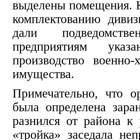
выделены помещения. К
комплектованию дивиз
дали подведомств
предприятиям указ
производство военно-
имущества.
Примечательно, что о
была определена зара
разнился от района к
«тройка» заседала не