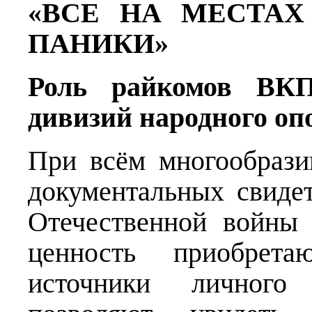
«ВСЕ НА МЕСТАХ
ПАНИКИ»
Роль райкомов ВКП
дивизий народного оп
При всём многообрази
документальных свиде
Отечественной войны
ценность приобрет
источники личного 