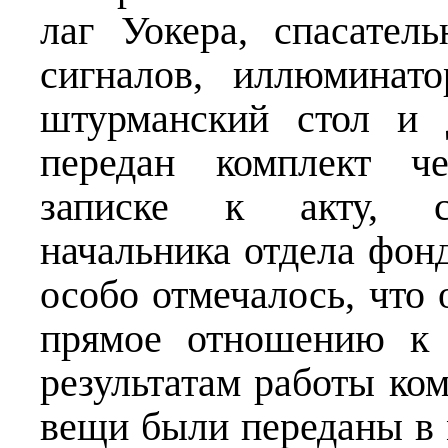
лаг Уокера, спасател
сигналов, иллюминато
штурманский стол и 
передан комплект че
записке к акту, с
начальника отдела фо
особо отмечалось, что
прямое отношению к 
результатам работы ко
вещи были переданы в 