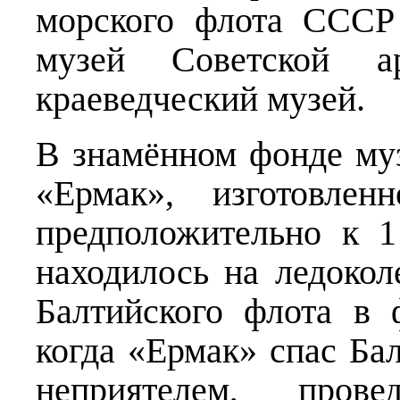
морского флота СССР
музей Советской 
краеведческий музей.
В знамённом фонде муз
«Ермак», изготовлен
предположительно к 1
находилось на ледокол
Балтийского флота в 
когда «Ермак» спас Бал
неприятелем, про