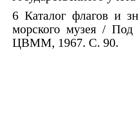
6 Каталог флагов и з
морского музея / Под
ЦВММ, 1967. С. 90.