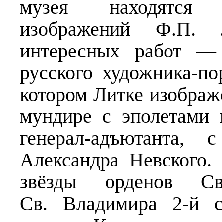
музея находятся 
изображений Ф.П.
интересных работ — 
русского художника-по
котором Литке изображ
мундире с эполетами 
генерал-адъютанта, 
Александра Невского.
звёзды орденов Св
Св. Владимира 2-й с