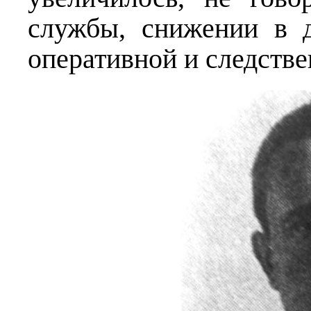
службы, снижении в д
оперативной и следстве