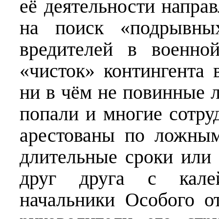
её деятельности напра
на поиск «подрывны
вредителей в военно
«чисток» контингента
ни в чём не повинные 
попали и многие сотру
арестованы по ложны
длительные сроки или
друг друга с калей
начальники Особого 