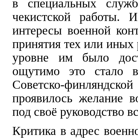
в специальных служб
чекистской работы. И
интересы военной кон
принятия тех или иных
уровне им было дост
ощутимо это стало в
Советско-финляндс
проявилось желание в
под своё руководство в
Критика в адрес военн