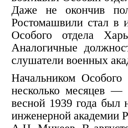
Даже не окончив пол
Ростомашвили стал в 
Особого отдела Харь
Аналогичные должнос
слушатели военных ака
Начальником Особого 
несколько месяцев — 
весной 1939 года был 
инженерной академии 