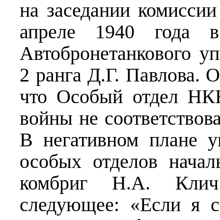
на заседании комиссии
апреле 1940 года в
Автобронетанкового у
2 ранга Д.Г. Павлова. О
что Особый отдел НК
войны не соответствов
В негативном плане у
особых отделов начал
комбриг Н.А. Клич
следующее: «Если я 