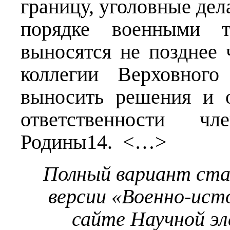
границу, уголовные дел
порядке военными т
выносятся не позднее 
коллегии Верховного
выносить решения и 
ответственности ч
Родины14. <…>
Полный вариант ст
версии «Военно-ист
сайте Научной э