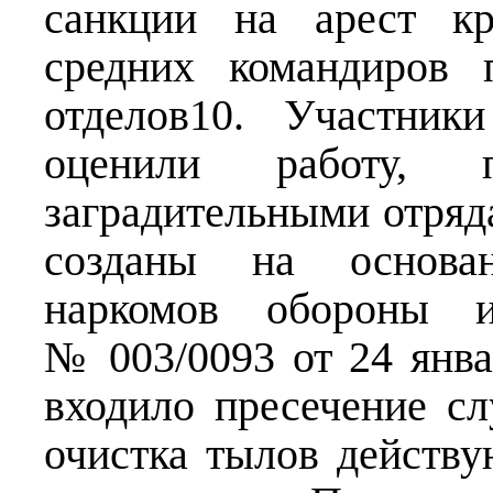
санкции на арест кр
средних командиров 
отделов10. Участник
оценили работу, п
заградительными отряд
созданы на основан
наркомов обороны 
№ 003/0093 от 24 янва
входило пресечение сл
очистка тылов действ