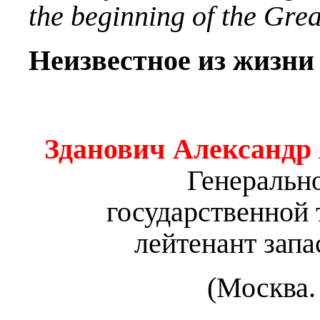
the beginning of the Gre
Неизвестное из жизни
Зданович Александр
Генеральн
государственной 
лейтенант запа
(Москва.