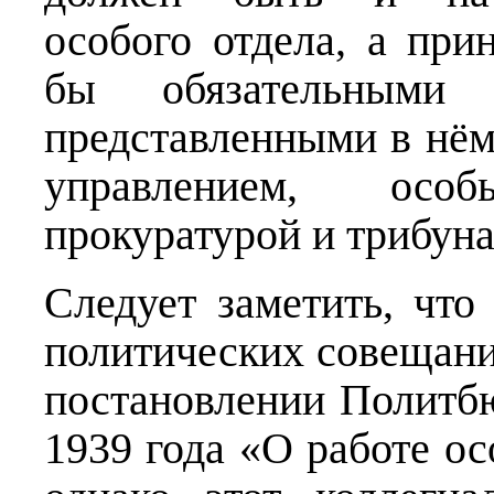
особого отдела, а пр
бы обязательными
представленными в нём
управлением, осо
прокуратурой и трибун
Следует заметить, что
политических совещани
постановлении Политб
1939 года «О работе 