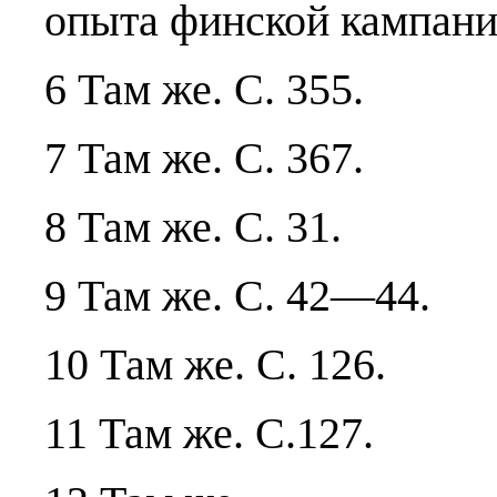
опыта финской кампании
6 Там же. С. 355.
7 Там же. С. 367.
8 Там же. С. 31.
9 Там же. С. 42—44.
10 Там же. С. 126.
11 Там же. С.127.