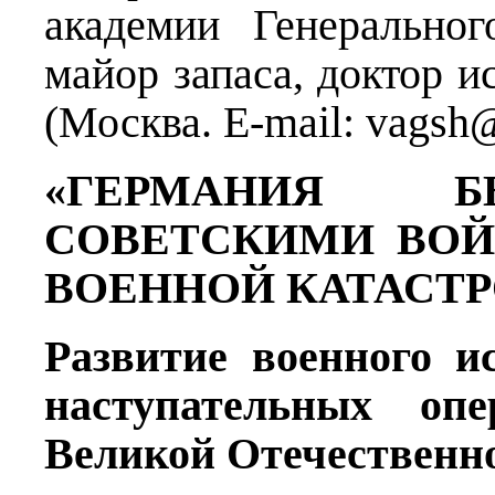
академии Генерально
майор запаса, доктор и
(Москва. E-mail: vagsh@
«ГЕРМАНИЯ Б
СОВЕТСКИМИ ВО
ВОЕННОЙ КАТАСТ
Развитие военного и
наступательных опе
Великой Отечественн