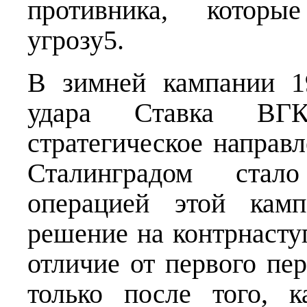
противника, которы
угрозу5.
В зимней кампании 1
удара Ставка ВГК
стратегическое направ
Сталинградом стало
операцией этой камп
решение на контрнасту
отличие от первого пе
только после того, к