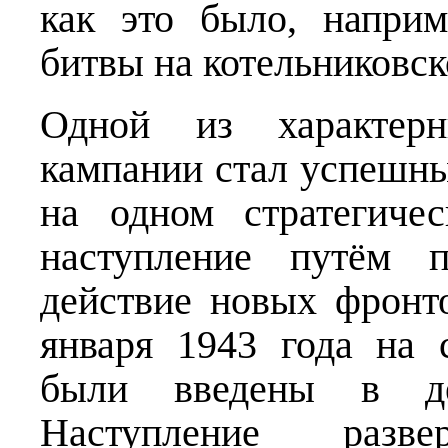
как это было, наприм
битвы на котельниковс
Одной из характерн
кампании стал успешны
на одном стратегиче
наступление путём п
действие новых фронт
января 1943 года на 
были введены в де
Наступление разв