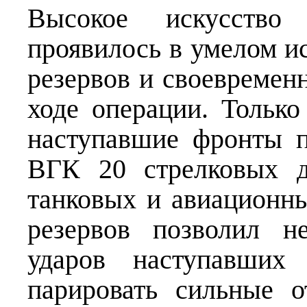
Высокое искусство 
проявилось в умелом и
резервов и своевремен
ходе операции. Только
наступавшие фронты п
ВГК 20 стрелковых д
танковых и авиационн
резервов позволил н
ударов наступавших
парировать сильные о