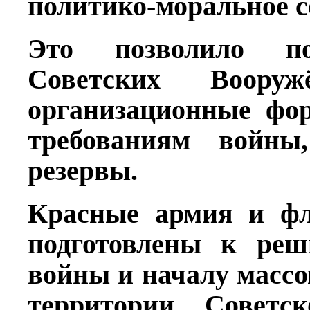
политико-моральное с
Это позволило п
Советских Воору
организационные фор
требованиям войны,
резервы.
Красные армия и фл
подготовлены к реш
войны и началу массо
территории Советс