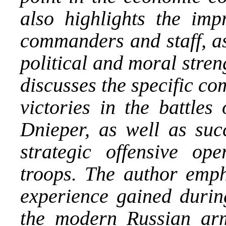
also highlights the imp
commanders and staff, as
political and moral stren
discusses the specific co
victories in the battles
Dnieper, as well as succ
strategic offensive op
troops. The author empha
experience gained durin
the modern Russian arm