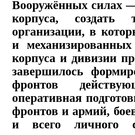
Вооружённых силах —
корпуса, создать
организации, в кото
и механизированных 
корпуса и дивизии пр
завершилось формир
фронтов действу
оперативная подгото
фронтов и армий, бое
и всего личного с