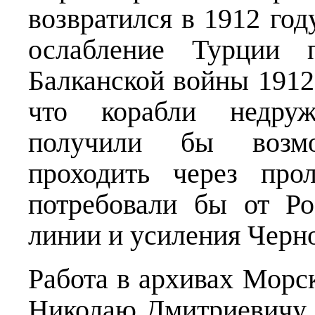
возвратился в 1912 год
ослабление Турции 
Балканской войны 1912 
что корабли недруж
получили бы возмож
проходить через про
потребовали бы от Ро
линии и усиления Черн
Работа в архивах Морс
Николаю Дмитриевичу 