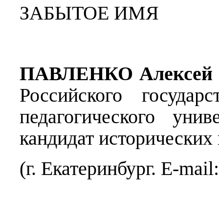
ЗАБЫТОЕ ИМЯ
ПАВЛЕНКО
Алексей
Российского государс
педагогического униве
кандидат исторических 
(г. Екатеринбург. E-mai