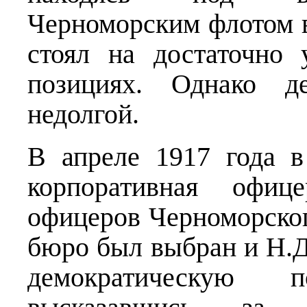
Черноморским флотом в
стоял на достаточно 
позициях. Однако де
недолгой.
В апреле 1917 года в
корпоративная офиц
офицеров Черноморског
бюро был выбран и Н.Д
демократическую п