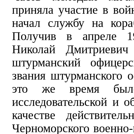
приняла участие в вой
начал службу на кора
Получив в апреле 19
Николай Дмитриевич
штурманский офицерс
звания штурманского о
это же время был
исследовательской и о
качестве действител
Черноморского военно-