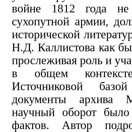
войне 1812 года не
сухопутной армии, до
исторической литератур
Н.Д. Каллистова как бы
прослеживая роль и уча
в общем контексте
Источниковой базо
документы архива М
научный оборот было
фактов. Автор подр