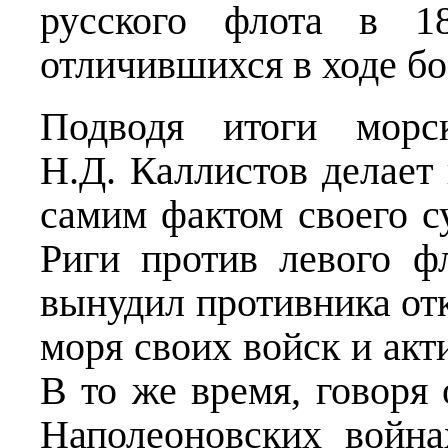
русского флота в 18
отличившихся в ходе бо
Подводя итоги морс
Н.Д. Каллистов делает
самим фактом своего с
Риги против левого ф
вынудил противника отк
моря своих войск и акт
В то же время, говоря 
Наполеоновских война