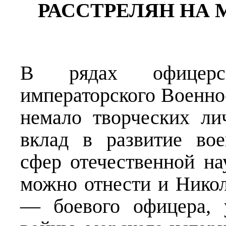
РАССТРЕЛЯН НА
В рядах офицерск
императорского Военно
немало творческих ли
вклад в развитие вое
сфер отечественной на
можно отнести и Нико
— боевого офицера, 