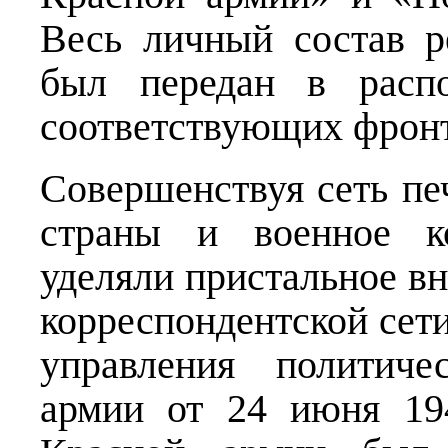
Весь личный состав р
был передан в распо
соответствующих фронт
Совершенствуя сеть пе
страны и военное ко
уделяли пристальное в
корреспондентской сети
управления политиче
армии от 24 июня 19