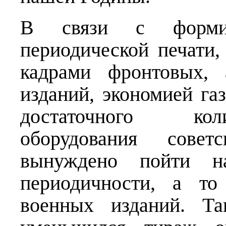
В связи с формир
периодической печати
кадрами фронтовых, 
изданий, экономией га
достаточного кол
оборудования совет
вынуждено пойти н
периодичности, а то
военных изданий. Т