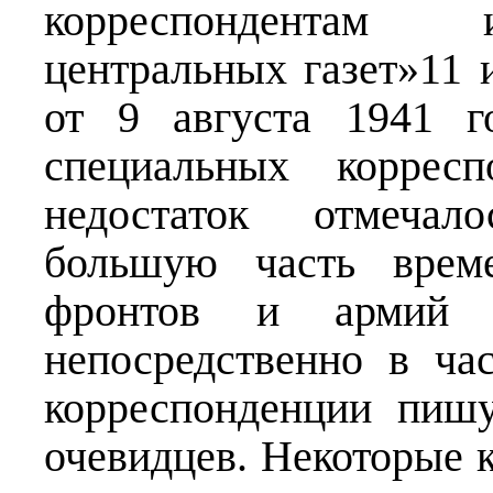
корреспондентам 
центральных газет»11
от 9 августа 1941 г
специальных коррес
недостаток отмечал
большую часть врем
фронтов и армий
непосредственно в ча
корреспонденции пиш
очевидцев. Некоторые 