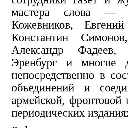
мастера слова — 
Кожевников, Евгений
Константин Симонов,
Александр Фадеев,
Эренбург и многие д
непосредственно в со
объединений и соед
армейской, фронтовой 
периодических издания