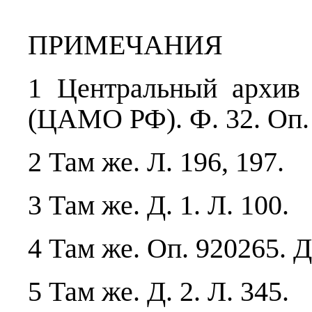
ПРИМЕЧАНИЯ
1 Центральный архив
(ЦАМО РФ). Ф. 32. Оп. 
2 Там же. Л. 196, 197.
3 Там же. Д. 1. Л. 100.
4 Там же. Оп. 920265. Д.
5 Там же. Д. 2. Л. 345.