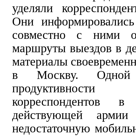
уделяли корреспонден
Они информировались
совместно с ними о
маршруты выездов в д
материалы своевременн
в Москву. Одной
продуктивности
корреспондентов в
действующей армии 
недостаточную мобильн