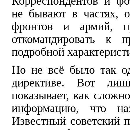
Корреспондентов и фо
не бывают в частях, 
фронтов и армий, пр
откомандировать к 
подробной характеристи
Но не всё было так од
директиве. Вот лиш
показывает, как сложн
информацию, что наз
Известный советский п