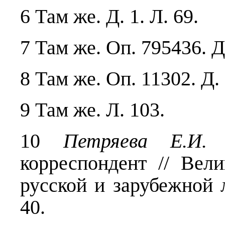
6 Там же. Д. 1. Л. 69.
7 Там же. Оп. 795436. Д
8 Там же. Оп. 11302. Д. 
9 Там же. Л. 103.
10
Петряева Е.И
корреспондент // Вел
русской и зарубежной л
40.