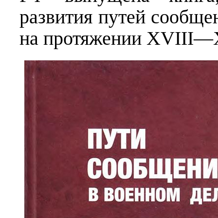
развития путей сообще
на протяжении XVIII—