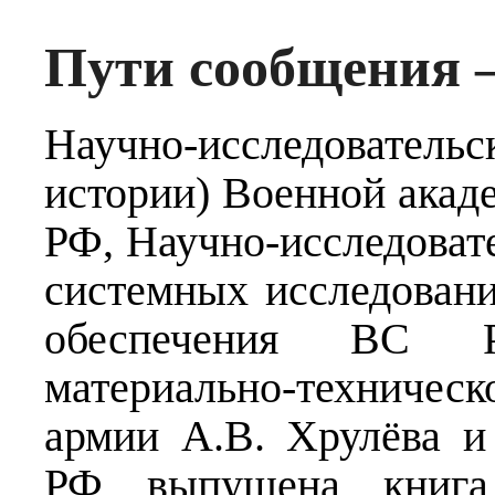
Пути сообщения 
Научно-исследовател
истории) Военной акад
РФ, Научно-исследоват
системных исследовани
обеспечения ВС 
материально-техническо
армии А.В. Хрулёва 
РФ выпущена книга,