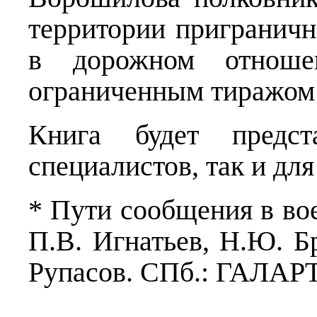
территории приграничн
в дорожном отноше
ограниченным тиражом 
Книга будет предст
специалистов, так и для
* Пути сообщения в воен
П.В. Игнатьев, Н.Ю. Б
Рупасов. СПб.: ГАЛАРТ+