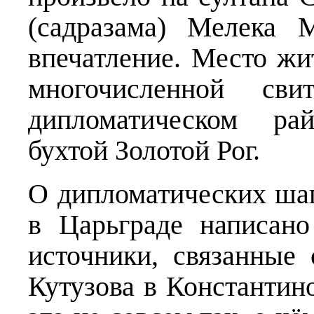
(садразама) Мелека 
впечатление. Место жи
многочисленной с
дипломатическом ра
бухтой Золотой Рог.
О дипломатических ша
в Царьграде написано
источники, связанные
Кутузова в Константин