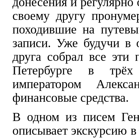
донесения и регулярно 
своему другу пронуме
походившие на путевы
записи. Уже будучи в 
друга собрал все эти 
Петербурге в трёх
императором Алекс
финансовые средства.
В одном из писем Ге
описывает экскурсию в