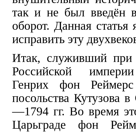
так и не был введён 
оборот. Данная статья
исправить эту двухвеко
Итак, служивший при
Российской империи 
Генрих фон Реймерс
посольства Кутузова 
—1794 гг. Во время эт
Царьграде фон Рейм