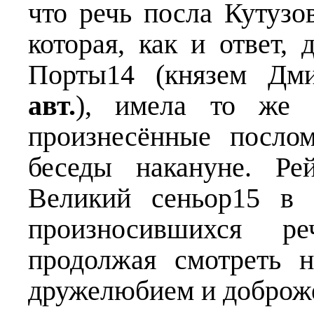
что речь посла Кутузо
которая, как и ответ,
Порты14 (князем Д
авт.
), имела то же 
произнесённые посло
беседы накануне. Ре
Великий сеньор15 в 
произносившихся ре
продолжая смотреть 
дружелюбием и доброж