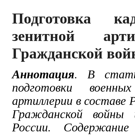
Подготовка кад
зенитной ар
Гражданской вой
Аннотация
. В стат
подготовки военны
артиллерии в составе 
Гражданской войны 
России. Содержание