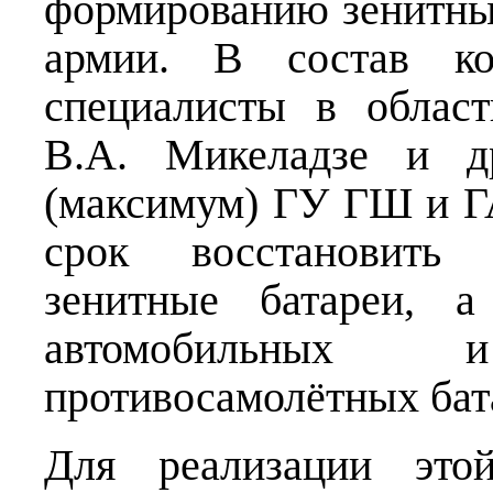
формированию зенитны
армии. В состав ко
специалисты в област
В.А. Микеладзе и д
(максимум) ГУ ГШ и Г
срок восстановить 
зенитные батареи, а
автомобильных
противосамолётных бат
Для реализации это