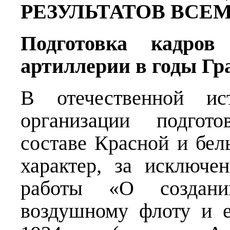
РЕЗУЛЬТАТОВ ВСЕ
Подготовка кадров 
артиллерии в годы Гр
В отечественной ис
организации подгото
составе Красной и бе
характер, за исключе
работы «О создан
воздушному флоту и 