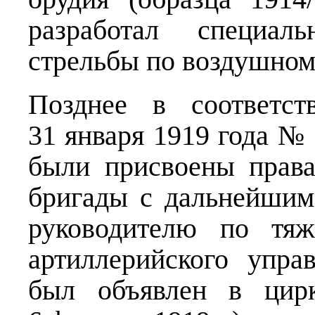
разработал специал
стрельбы по воздушном
Позднее в соответс
31 января 1919 года №
были присвоены права
бригады с дальнейшим
руководителю по тяж
артиллерийского упра
был объявлен в цирк