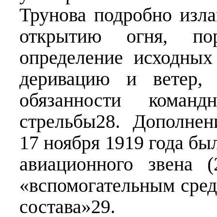
Трунова подробно изла
открытию огня, пор
определение исходных
деривацию и ветер, 
обязанности коман
стрельбы28. Дополне
17 ноября 1919 года б
авиационного звена (
«вспомогательным сред
состава»29.