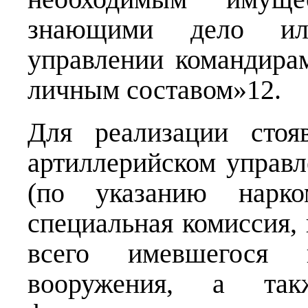
знающими дело ил
управлении командира
личным составом»12.
Для реализации стоя
артиллерийском управл
(по указанию нарко
специальная комиссия,
всего имевшегося 
вооружения, а та