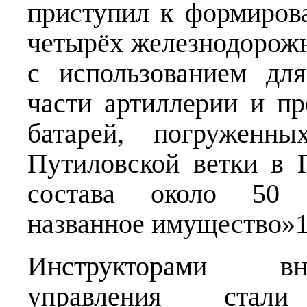
приступил к формиров
четырёх железнодорож
с использованием дл
части артиллерии и п
батарей, погружен
Путиловской ветки в 
состава около 50 
названное имущество»1
Инструкторами вн
управления стал