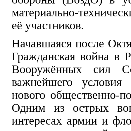
материально-техничес
её участников.
Начавшаяся после Октя
Гражданская война в Р
Вооружённых сил Сов
важнейшего условия 
нового общественно-по
Одним из острых воп
интересах армии и фло