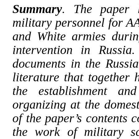
Summary
. The paper h
military personnel for A
and White armies durin
intervention in Russia
documents in the Russia
literature that together
the establishment an
organizing at the domes
of the paper’s contents c
the work of military s