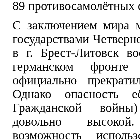
89 противосамолётных 
С заключением мира 
государствами Четверно
в г. Брест-Литовск в
германском фронте
официально прекрати
Однако опасность е
Гражданской войны)
довольно высокой
возможность исполь