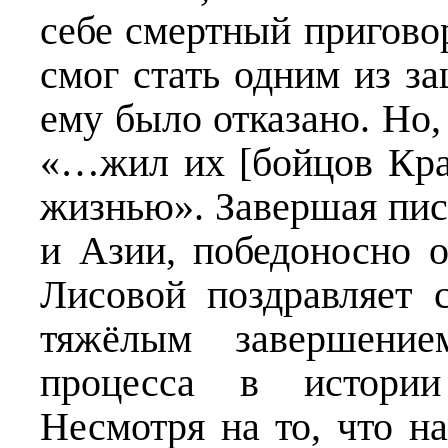
себе смертный приговор
смог стать одним из за
ему было отказано. Но
«…жил их [бойцов Кр
жизнью». Завершая пис
и Азии, победоносно 
Лисовой поздравляет 
тяжёлым завершением
процесса в истории
Несмотря на то, что н