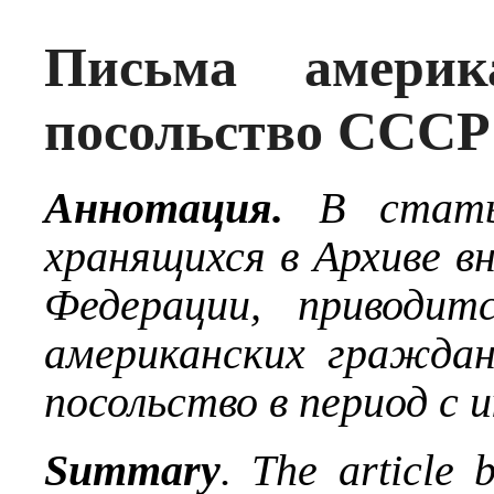
Письма америк
посольство СССР 
Аннотация.
В стать
хранящихся в Архиве в
Федерации, приводит
американских граждан
посольство в период с 
Summary
. The article 