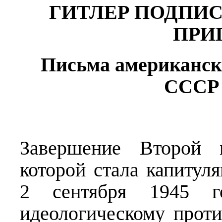
ГИТЛЕР ПОДПИ
ПРИ
Письма американск
СССР 
Завершение Второй 
которой стала капитул
2 сентября 1945 г
идеологическому про