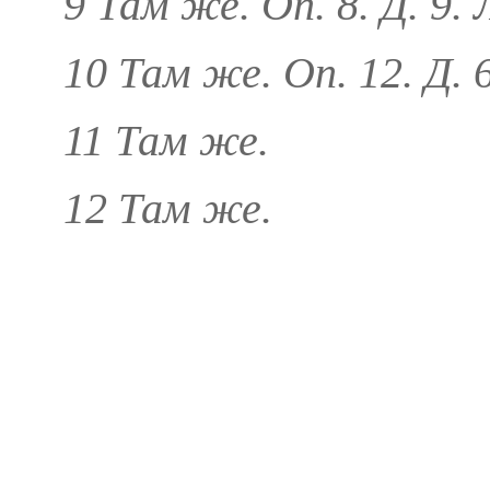
9 Там же. Оп. 8. Д. 9. Л
10 Там же. Оп. 12. Д. 6
11 Там же.
12 Там же.