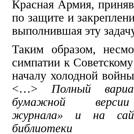
Красная Армия, приняв
по защите и закреплен
выполнившая эту задачу
Таким образом, несмо
симпатии к Советскому
началу холодной войн
<…>
Полный вари
бумажной версии 
журнала» и на сай
библиотеки