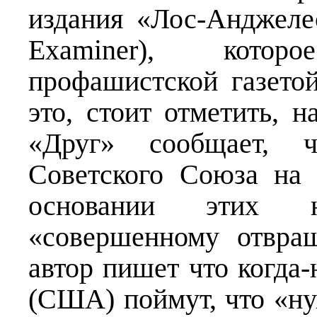
издания «Лос-Анджеле
Examiner), кото
профашистской газето
это, стоит отметить, 
«Друг» сообщает, 
Советского Союза на 
основании этих 
«совершенному отвра
автор пишет что когда-
(США) поймут, что «ну