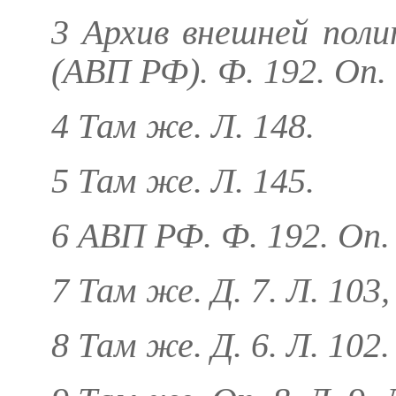
3 Архив внешней пол
(АВП РФ). Ф. 192. Оп. 
4 Там же. Л. 148.
5 Там же. Л. 145.
6 АВП РФ. Ф. 192. Оп. 1
7 Там же. Д. 7. Л. 103,
8 Там же. Д. 6. Л. 102.