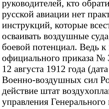
руководителей, кто обрати
русской авиации нет прак
инструкций, которые все
осваивать воздушные суда
боевой потенциал. Ведь к
официального приказа № 
12 августа 1912 года (дат
Военно-воздушных сил Ро
действие штат воздухопла
управления Генерального 