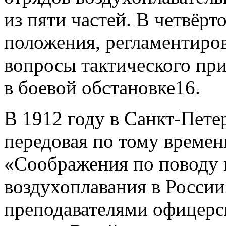
из пяти частей. В четвёр
положения, регламентиро
вопросы тактического пр
в боевой обстановке16.
В 1912 году в Санкт-Пете
передовая по тому времен
«Соображения по поводу 
воздухоплавания в России
преподавателями офицерс