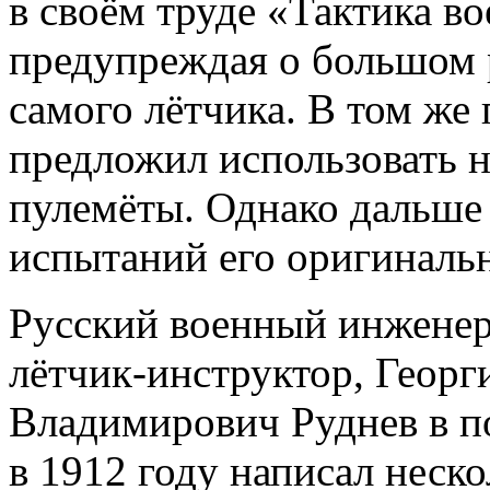
в своём труде «Тактика во
предупреждая о большом 
самого лётчика. В том же
предложил использовать н
пулемёты. Однако дальш
испытаний его оригинальн
Русский военный инженер
лётчик-инструктор, Георг
Владимирович Руднев в п
в 1912 году написал нес