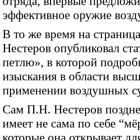
отряда, впервые предложи
эффективное оружие возд
В то же время на страниц
Нестеров опубликовал ст
петлю», в которой подроб
изыскания в области выс
применении воздушных с
Сам П.Н. Нестеров поздне
имеет не сама по себе “мё
которые она открывает д