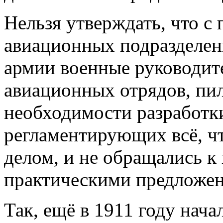
Нельзя утверждать, что с
авиационных подразделен
армии военные руководит
авиационных отрядов, пи
необходимости разработк
регламентирующих всё, ч
делом, и не обращались к
практическими предложе
Так, ещё в 1911 году нач