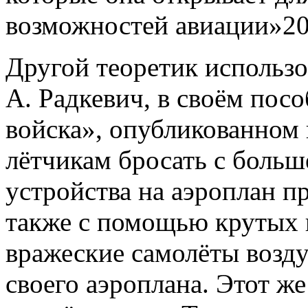
возможностей авиации»20
Другой теоретик использо
А. Радкевич, в своём пос
войска», опубликованном 
лётчикам бросать с боль
устройства на аэроплан пр
также с помощью крутых 
вражеские самолёты возд
своего аэроплана. Этот же