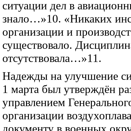
ситуации дел в авиационн
знало…»10. «Никаких инс
организации и производст
существовало. Дисциплин
отсутствовала…»11.
Надежды на улучшение си
1 марта был утверждён р
управлением Генеральног
организации воздухоплава
документу в военных окру