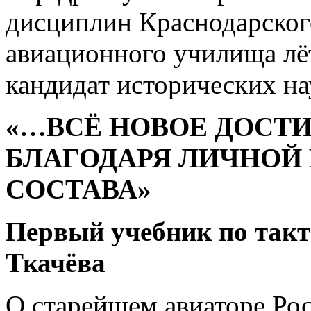
дисциплин Краснодарског
авиационного училища лёт
кандидат исторических на
«…ВСЁ НОВОЕ ДОСТИ
БЛАГОДАРЯ ЛИЧНОЙ
СОСТАВА»
Первый учебник по такт
Ткачёва
О старейшем авиаторе Рос