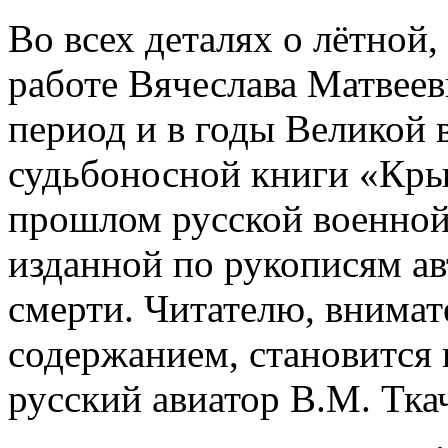
Во всех деталях о лётной
работе Вячеслава Матвеев
период и в годы Великой 
судьбоносной книги «Кры
прошлом русской военной
изданной по рукописям авт
смерти. Читателю, внимат
содержанием, становится 
русский авиатор В.М. Тка