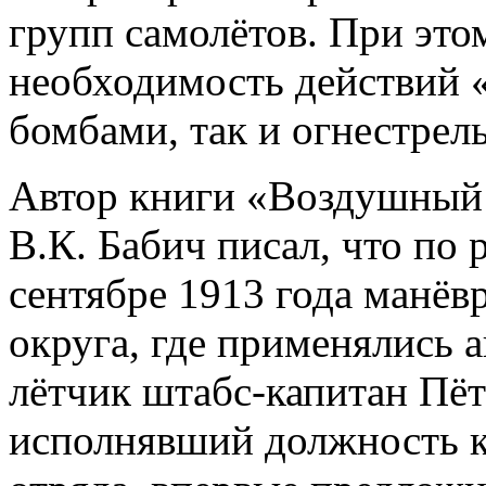
групп самолётов. При это
необходимость действий «
бомбам
и, так и огнестре
Автор книги «Воздушный 
В.К. Бабич писал, что по 
сентябре 1913 года манёв
округа, где применялись 
лётчик штабс-капитан Пёт
исполнявший должность к