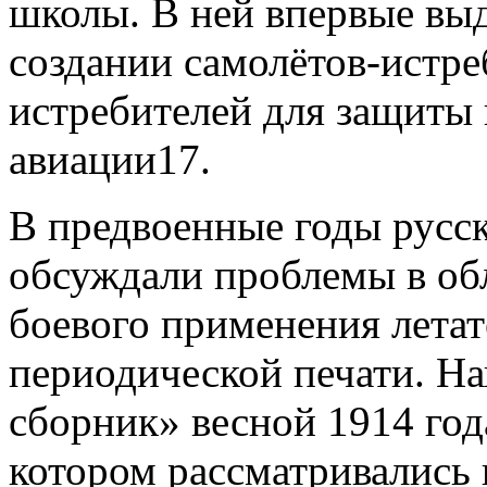
школы. В ней впервые выд
создании самолётов-истре
истребителей для защиты
авиации17.
В предвоенные годы русс
обсуждали проблемы в об
боевого применения летат
периодической печати. Н
сборник» весной 1914 год
котором рассматривались