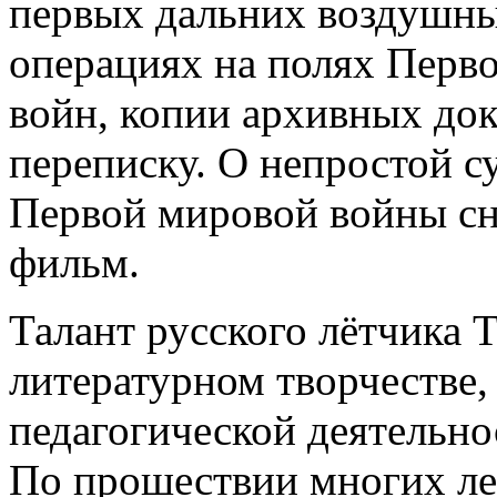
первых дальних воздушны
операциях на полях Перв
войн, копии архивных до
переписку. О непростой с
Первой мировой войны сн
фильм.
Талант русского лётчика Т
литературном творчестве,
педагогической деятельно
По прошествии многих ле