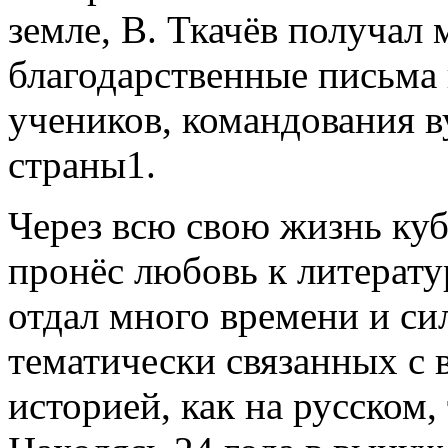
земле, В. Ткачёв получал
благодарственные письма 
учеников, командования 
страны1.
Через всю свою жизнь куб
пронёс любовь к литерату
отдал много времени и сил
тематически связанных с 
историей, как на русском,