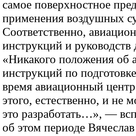
самое поверхностное пре
применения воздушных су
Соответственно, авиацион
инструкций и руководств 
«Никакого положения об 
инструкций по подготовк
время авиационный центр 
этого, естественно, и не 
это разработать…», — всп
об этом периоде Вячесла