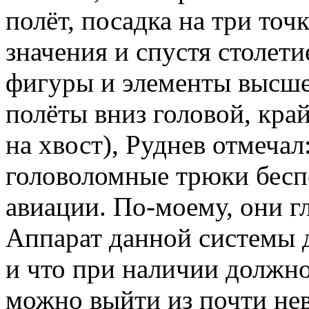
полёт, посадка на три точк
значения и спустя столет
фигуры и элементы высше
полёты вниз головой, кра
на хвост), Руднев отмечал
головоломные трюки беспо
авиации. По-моему, они 
Аппарат данной системы 
и что при наличии должн
можно выйти из почти н