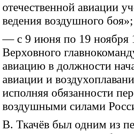
отечественной авиации у
ведения воздушного боя»
;
— с 9 июня по 19 ноября 
Верховного главнокоманд
авиацию в должности нач
авиации и воздухоплавани
исполняя обязанности пе
воздушными силами Росс
В. Ткачёв был одним из 