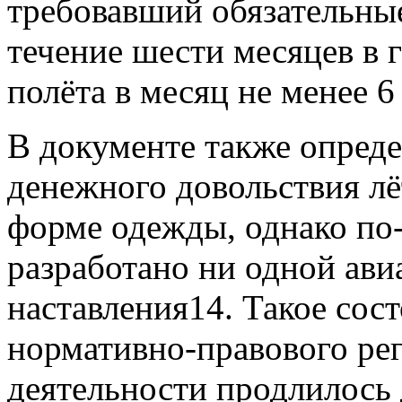
требовавший обязательные
течение шести месяцев в 
полёта в месяц не менее 6
В документе также опред
денежного довольствия лё
форме одежды, однако по
разработано ни одной ав
наставления14. Такое сост
нормативно-правового ре
деятельности продлилось 