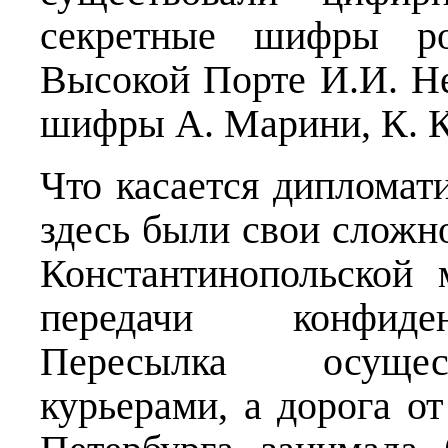
секретные шифры ро
Высокой Порте И.И. Н
шифры А. Марини, К. К
Что касается дипломат
здесь были свои сложно
Константинопольской 
передачи конфиде
Пересылка осущес
курьерами, а дорога о