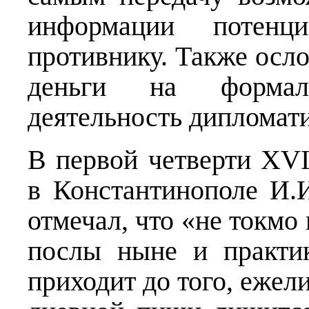
информации потенц
противнику. Также осл
деньги на форма
деятельность дипломати
В первой четверти XVI
в Константинополе И.
отмечал, что «не токмо 
послы ныне и практи
приходит до того, ежел