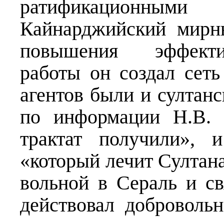
ратификационными
Кайнарджийский мирн
повышения эффекти
работы он создал сеть
агентов были и султанс
по информации Н.В. 
трактат получили», 
«который лечит Султана
вольной в Сераль и св
действовал добровольн