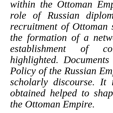
within the Ottoman Emp
role of Russian diplom
recruitment of Ottoman s
the formation of a netw
establishment of co
highlighted. Documents
Policy of the Russian Em
scholarly discourse. It 
obtained helped to shap
the Ottoman Empire.