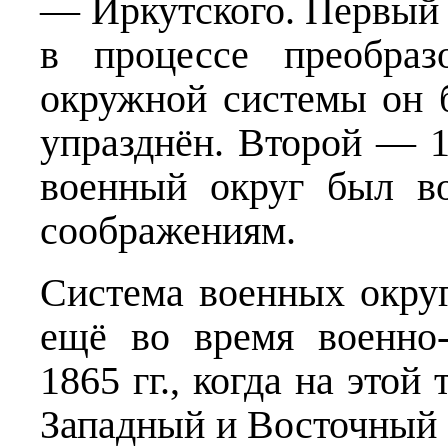
— Иркутского. Первый 
в процессе преобраз
окружной системы он б
упразднён. Второй — 1
военный округ был во
соображениям.
Система военных окру
ещё во время военно
1865 гг., когда на это
Западный и Восточный 