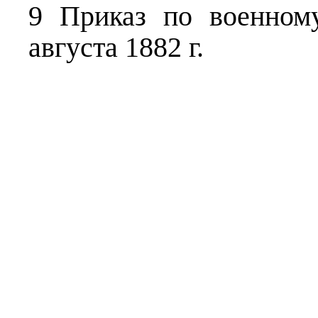
9 Приказ по военном
августа 1882 г.