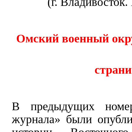
(г. Владивосток.
Омский военный окр
страни
В предыдущих номера
журнала» были опубли