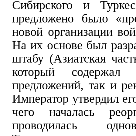
Сибирского и Туркес
предложено было «пр
новой организации вой
На их основе был разр
штабу (Азиатская част
который содержал 
предложений, так и ре
Император утвердил его
чего началась реорг
проводилась одн