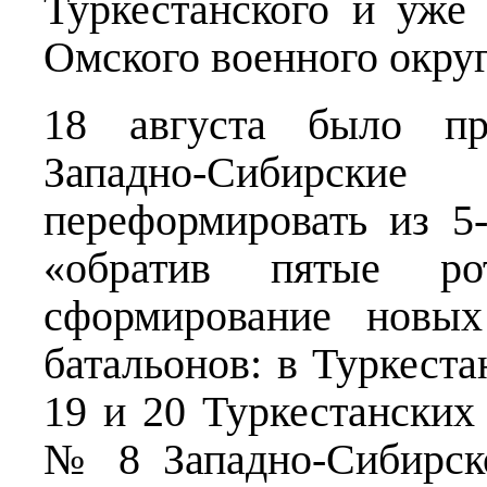
Туркестанского и уже
Омского военного округ
18 августа было при
Западно-Сибирски
переформировать из 5-
«обратив пятые р
сформирование новых
батальонов: в Туркест
19 и 20 Туркестанских
№ 8 Западно-Сибирско