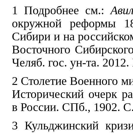
1 Подробнее см.:
Авил
окружной реформы 18
Сибири и на российско
Восточного Сибирского
Челяб. гос. ун-та. 2012
2 Столетие Военного ми
Исторический очерк ра
в России. СПб., 1902. С.
3 Кульджинский криз