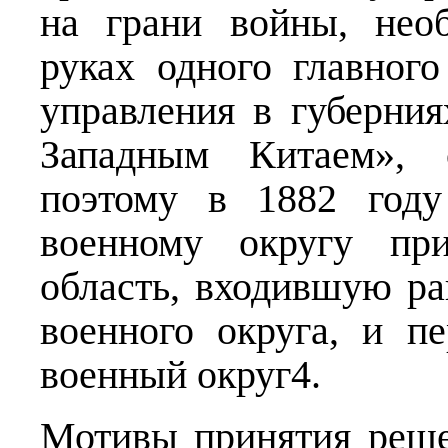
на грани войны, нео
руках одного главного
управления в губерния
Западным Китаем», 
поэтому в 1882 году
военному округу при
область, входившую ра
военного округа, и п
военный округ4.
Мотивы принятия реше