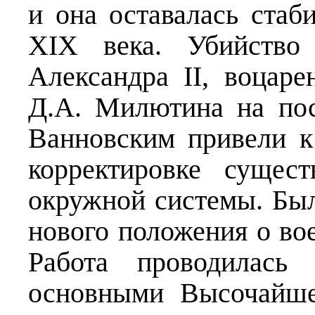
и она оставалась стаб
XIX века. Убийство
Александра II, воцаре
Д.А. Милютина на пос
Ванновским привели к
корректировке сущес
окружной системы. Был
нового положения о во
Работа проводилась
основными Высочайше