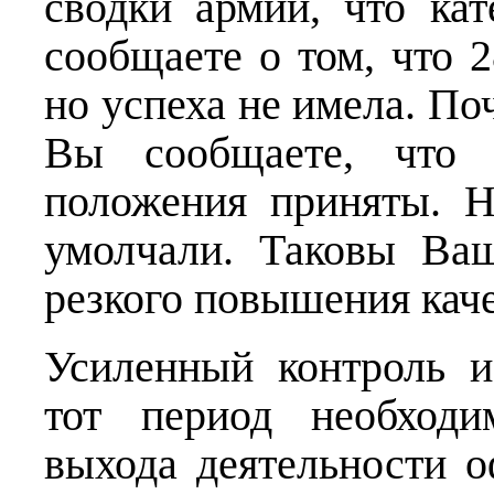
сводки армии, что к
сообщаете о том, что 2
но успеха не имела. П
Вы сообщаете, что 
положения приняты. 
умолчали. Таковы Ва
резкого повышения кач
Усиленный контроль и
тот период необход
выхода деятельности 