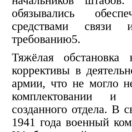
начальников штабов
обязывались обесп
средствами связи
требованию5.
Тяжёлая обстановка 
коррективы в деятельн
армии, что не могло н
комплектовании и 
созданного отдела. В с
1941 года военный ко