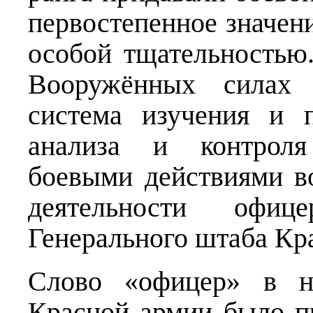
первостепенное значени
особой тщательностью
Вооружённых силах 
система изучения и 
анализа и контроля
боевыми действиями в
деятельности офиц
Генерального штаба Кр
Слово «офицер» в н
Красной армии было п