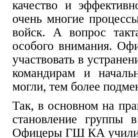
качество и эффективн
очень многие процесс
войск. А вопрос такт
особого внимания. Оф
участвовать в устранен
командирам и началь
могли, тем более подме
Так, в основном на пра
становление группы 
Офицеры ГШ КА учили 