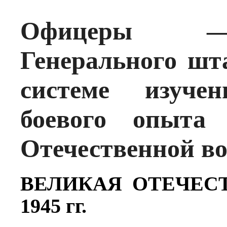
Офицеры — 
Генерального шт
системе изуче
боевого опыта
Отечественной во
ВЕЛИКАЯ ОТЕЧЕС
1945 гг.