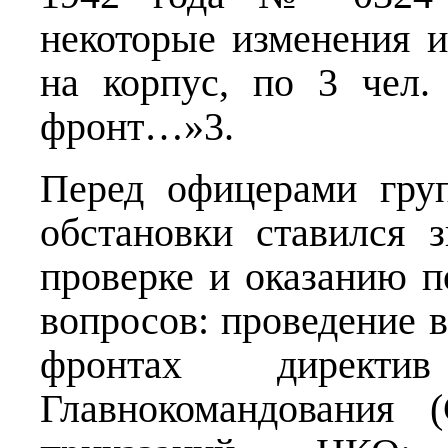
некоторые изменения и
на корпус, по 3 чел
фронт…»3.
Перед офицерами гру
обстановки ставился 
проверке и оказанию 
вопросов: проведение в
фронтах директи
Главнокомандования 