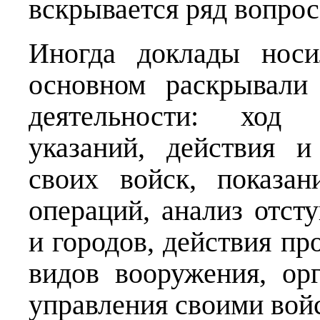
вскрывается ряд вопрос
Иногда доклады носи
основном раскрывали
деятельности: ход 
указаний, действия и
своих войск, показа
операций, анализ отст
и городов, действия пр
видов вооружения, ор
управления своими вой