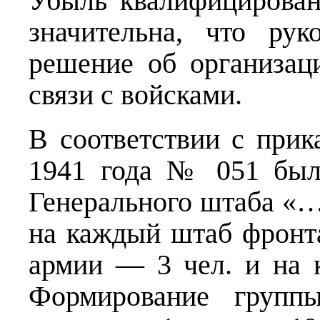
Убыль квалифицирован
значительна, что ру
решение об организац
связи с войсками.
В соответствии с при
1941 года № 051 был
Генерального штаба «…н
на каждый штаб фронт
армии — 3 чел. и на
Формирование группы