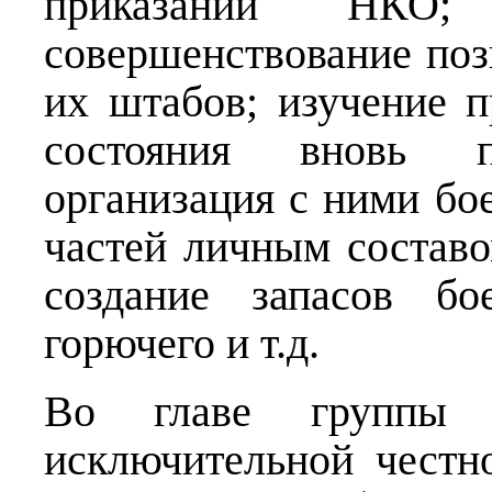
приказаний НКО; 
совершенствование поз
их штабов; изучение п
состояния вновь 
организация с ними бо
частей личным составо
создание запасов бое
горючего и т.д.
Во главе группы 
исключительной честн