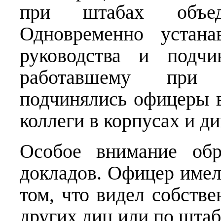
при штабах объед
Одновременно устана
руководства и подчи
работавшему при 
подчинялись офицеры 
коллеги в корпусах и ди
Особое внимание обр
докладов. Офицер имел
том, что видел собстве
других лиц или по шта