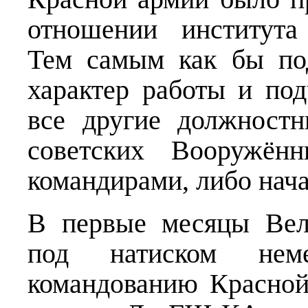
отношении института
Тем самым как бы по
характер работы и под
все другие должностн
советских Вооружён
командирами, либо нач
В первые месяцы Вел
под натиском нем
командованию Красной