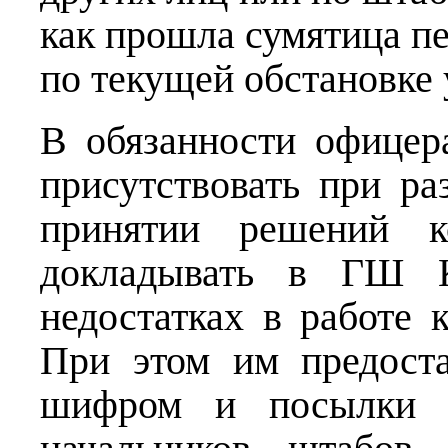
как прошла сумятица п
по текущей обстановке 
В обязанности офицер
присутствовать при ра
принятии решений ко
докладывать в ГШ 
недостатках в работе 
При этом им предоста
шифром и посылки ш