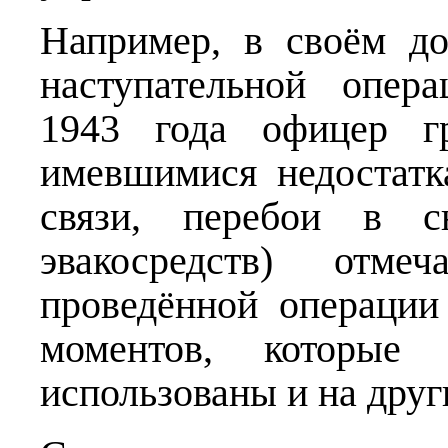
Например, в своём до
наступательной опер
1943 года офицер 
имевшимися недостатк
связи, перебои в сн
эвакосредств) отм
проведённой операции
моментов, которые
использованы и на дру