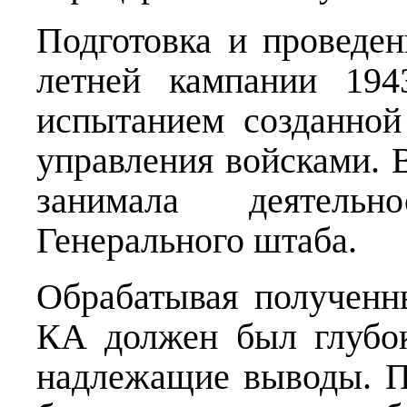
Подготовка и проведен
летней кампании 194
испытанием созданно
управления войсками. 
занимала деятель
Генерального штаба.
Обрабатывая полученн
КА должен был глубок
надлежащие выводы. П