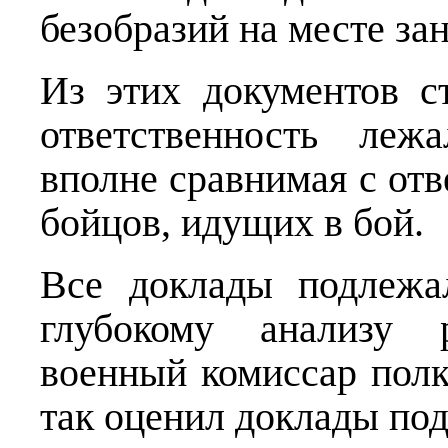
безобразий на месте з
Из этих документов с
ответственность леж
вполне сравнимая с от
бойцов, идущих в бой.
Все доклады подлежа
глубокому анализу 
военный комиссар полк
так оценил доклады по