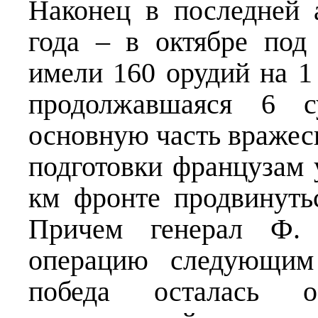
Наконец в последней 
года – в октябре по
имели 160 орудий на 1 
продолжавшаяся 6 с
основную часть вражес
подготовки французам у
км фронте продвинуть
Причем генерал Ф. 
операцию следующим 
победа осталась о