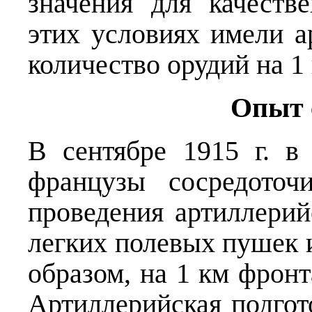
значения для качеств
этих условиях имели 
количество орудий на 1
Опыт 
В сентябре 1915 г. 
французы сосредоточ
проведения артиллерий
легких полевых пушек 
образом, на 1 км фронт
Артиллерийская подгот