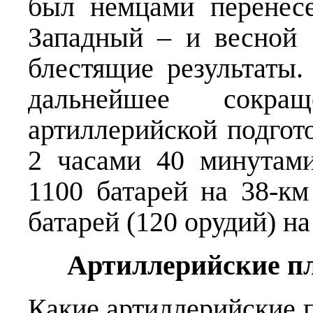
был немцами перенес
Западный – и весной 
блестящие результаты
дальнейшее сокращ
артиллерийской подгото
2 часами 40 минутами
1100 батарей на 38-км
батарей (120 орудий) на
Артиллерийские пл
Какие артиллерийские 