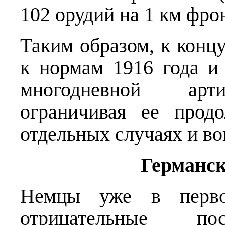
102 орудий на 1 км фро
Таким образом, к конц
к нормам 1916 года и 
многодневной арти
ограничивая ее прод
отдельных случаях и вов
Германск
Немцы уже в перво
отрицательные пос