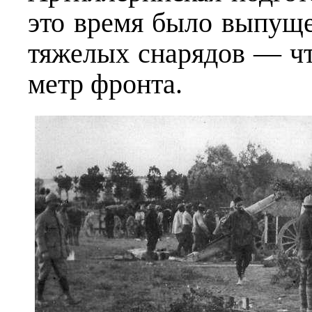
это время было выпуще
тяжелых снарядов — что
метр фронта.