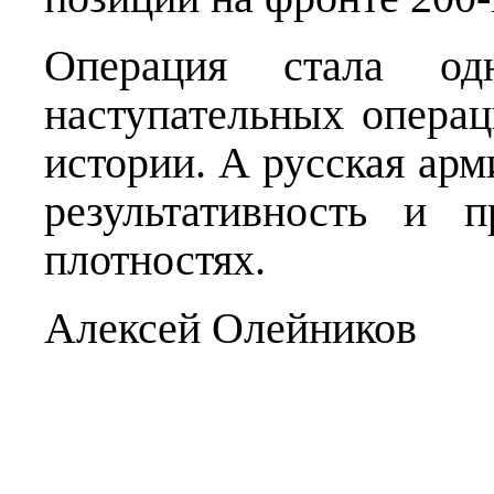
Операция стала о
наступательных операц
истории. А русская ар
результативность и 
плотностях.
Алексей Олейников