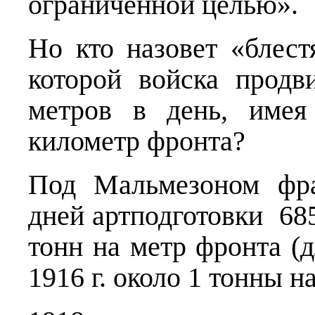
ограниченной целью».
Но кто назовет «блес
которой войска продв
метров в день, имея
километр фронта?
Под Мальмезоном фра
дней артподготовки 68
тонн на метр фронта (
1916 г. около 1 тонны на