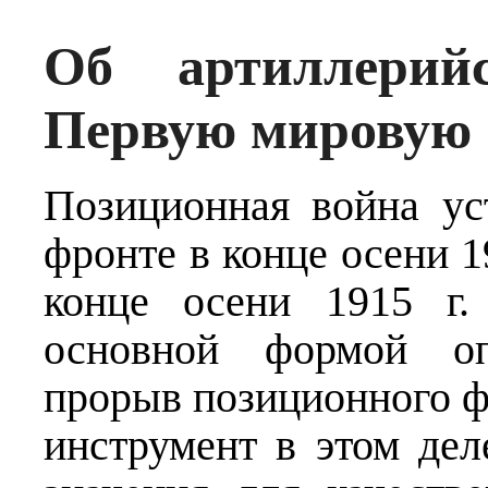
Об артиллерий
Первую мировую
Позиционная война ус
фронте в конце осени 19
конце осени 1915 г.
основной формой оп
прорыв позиционного ф
инструмент в этом дел