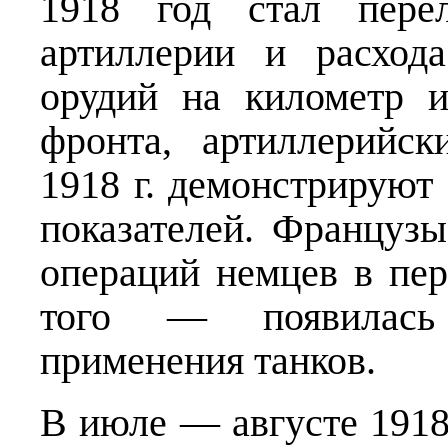
1918 год стал пере
артиллерии и расход
орудий на километр 
фронта, артиллерийс
1918 г. демонстрируют 
показателей. Француз
операций немцев в пер
того — появилась 
применения танков.
В июле — августе 1918 