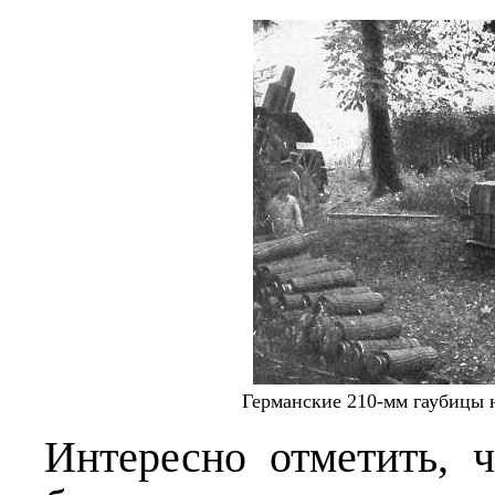
Германские 210-мм гаубицы 
Интересно отметить, 