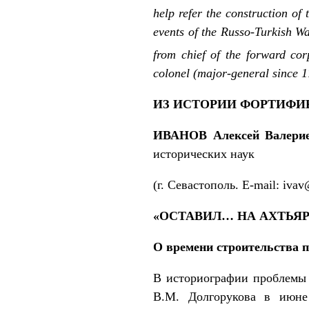
help refer the construction of 
events of the Russo-Turkish Wa
from chief of the forward cor
colonel (major-general since 1
ИЗ ИСТОРИИ ФОРТИФ
ИВАНОВ Алексей Валери
исторических наук
(г. Севастополь. E-mail: ivav
«ОСТАВИЛ… НА АХТЬЯР
О времени строительства п
В историографии проблемы
В.М. Долгорукова в июне 