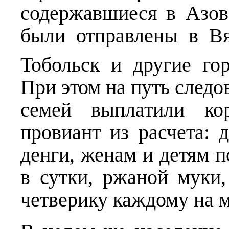
содержавшиеся в Азов
были отправлены в Вя
Тобольск и другие го
При этом на путь следо
семей выплатили ко
провиант из расчета: 
денги, женам и детям п
в сутки, ржаной муки,
четверику каждому на м