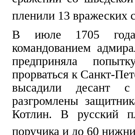
пленили 13 вражеских с
В июле 1705 года
командованием адмира
предприняла попыт
прорваться к Санкт-Пет
высадили десант с
разгромлены защитни
Котлин. В русский п
поручика и до 60 нижн