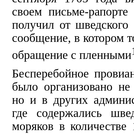
своем письме-рапорте
получил от шведского
сообщение, в котором т
обращение с пленными
Бесперебойное провиа
было организовано не 
но и в других админи
где содержались шве
моряков в количестве 