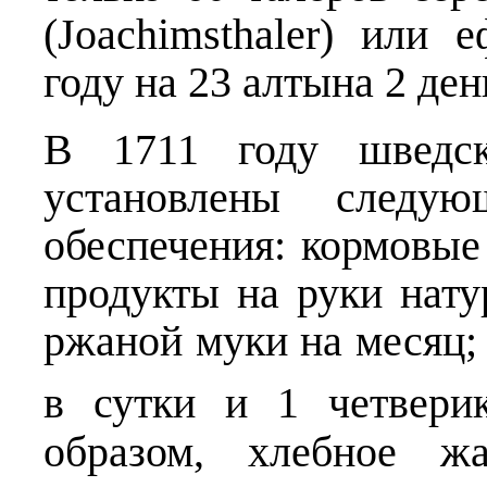
(Joachimsthaler) или
году на 23 алтына 2 ден
В 1711 году шведс
установлены следую
обеспечения: кормовые 
продукты на руки нату
ржаной муки на месяц;
в сутки и 1 четвери
образом, хлебное ж