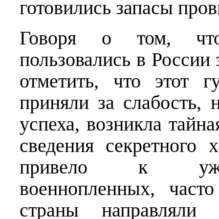
готовились запасы пров
Говоря о том, чт
пользовались в России 
отметить, что этот 
приняли за слабость, н
успеха, возникла тайна
сведения секретного х
привело к ужес
военнопленных, част
страны направляли