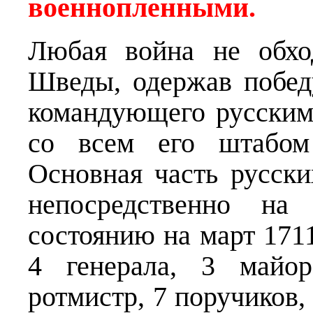
военнопленными.
Любая война не обхо
Шведы, одержав побед
командующего русским
со всем его штабом
Основная часть русск
непосредственно на
состоянию на март 1711
4 генерала, 3 майор
ротмистр, 7 поручиков,