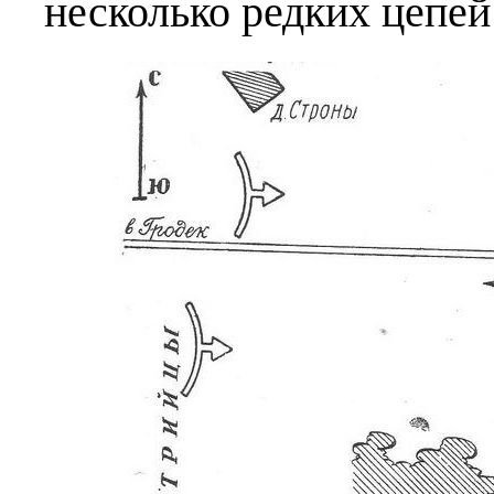
несколько редких цепей