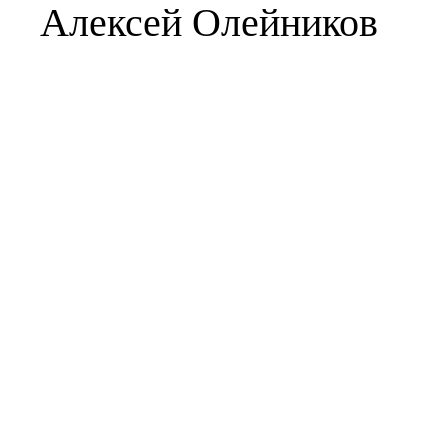
Алексей Олейников