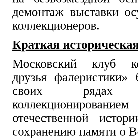
демонтаж выставки ос
коллекционеров.
Краткая историческая
Московский клуб ко
друзья фалеристики» 
своих рядах 
коллекционированием
отечественной истор
сохранению памяти о В