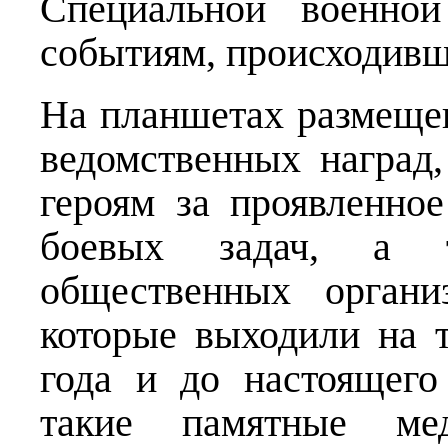
Специальной военно
событиям, происходивши
На планшетах размеще
ведомственных наград
героям за проявленно
боевых задач, а 
общественных органи
которые выходили на 
года и до настоящего
такие памятные ме