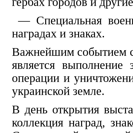
гербах городов и другие
— Специальная военн
наградах и знаках.
Важнейшим событием с
является выполнение 
операции и уничтожен
украинской земле.
В день открытия выста
коллекция наград, зна