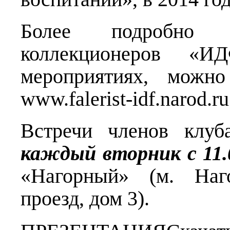
Более подробно
коллекционеров «
мероприятиях, можно
www.falerist-idf.narod.ru
Встречи членов клуб
каждый вторник с 11.0
«Нагорный» (м. Наго
проезд, дом 3).