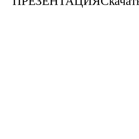
ПРЕЗЕНТАЦИЯ
Скачат