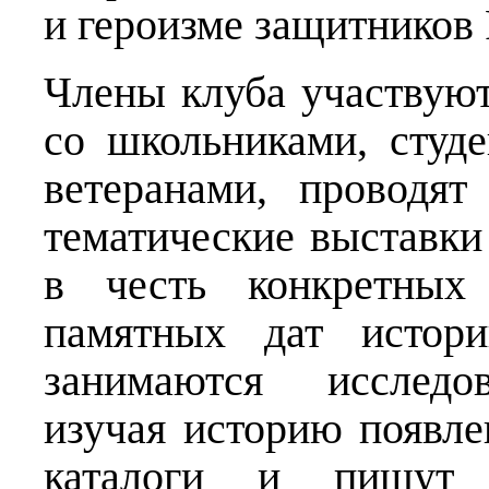
и героизме защитников
Члены клуба участвуют
со школьниками, студ
ветеранами, проводя
тематические выставки
в честь конкретных
памятных дат истори
занимаются исследов
изучая историю появле
каталоги и пишут 