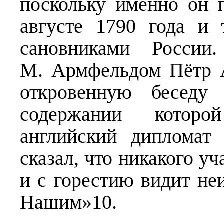
поскольку именно он 
августе 1790 года и
сановниками России
М. Армфельдом Пётр 
откровенную беседу
содержании которо
английский дипломат
сказал, что никакого уч
и с горестию видит не
Нашим»10.