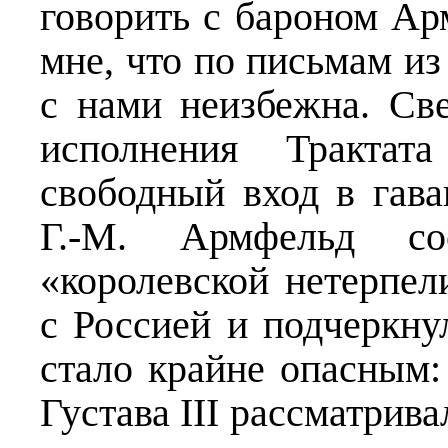
говорить с бароном Ар
мне, что по письмам из
с нами неизбежна. Све
исполнения Трактат
свободный вход в гава
Г.-М. Армфельд с
«королевской нетерпел
с Россией и подчеркну
стало крайне опасным:
Густава III рассматрива