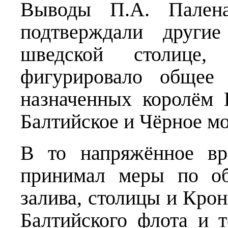
Выводы П.А. Палена
подтверждали другие
шведской столице,
фигурировало общее 
назначенных королём 
Балтийское и Чёрное м
В то напряжённое вр
принимал меры по об
залива, столицы и Кро
Балтийского флота и т