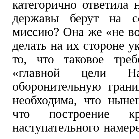
категорично ответила 
державы берут на с
миссию? Она же «не во
делать на их стороне у
то, что таковое треб
«главной цели Н
оборонительную грани
необходима, что ныне
что построение кр
наступательного намер