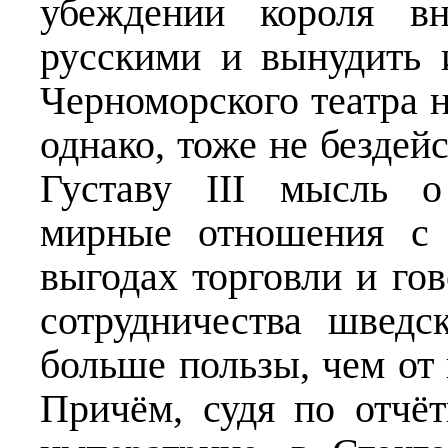
убеждении короля в
русскими и вынудить 
Черноморского театра н
однако, тоже не бездей
Густаву III мысль о
мирные отношения с 
выгодах торговли и гов
сотрудничества шведс
больше пользы, чем от
Причём, судя по отчё