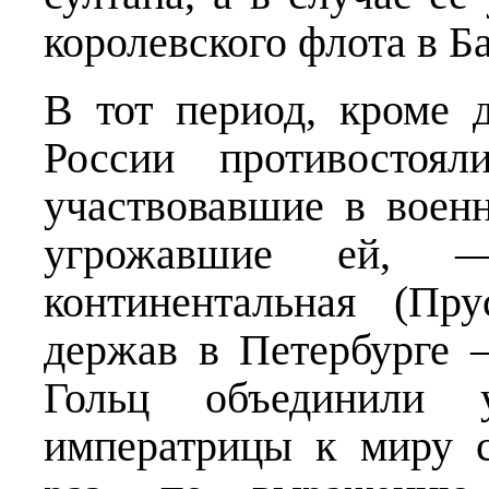
королевского флота в Б
В тот период, кроме 
России противостоя
участвовавшие в воен
угрожавшие ей, 
континентальная (Пру
держав в Петербурге 
Гольц объединили 
императрицы к миру с