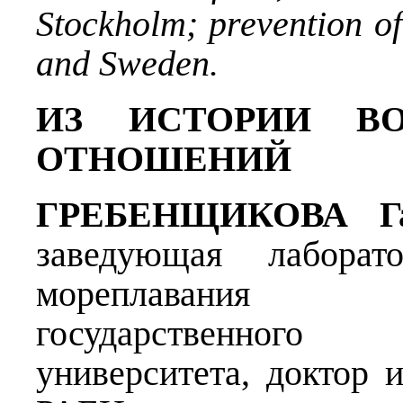
Stockholm; prevention of
and Sweden.
ИЗ ИСТОРИИ ВО
ОТНОШЕНИЙ
ГРЕБЕНЩИКОВА
Г
заведующая лабора
мореплавания С
государственного 
университета, доктор 