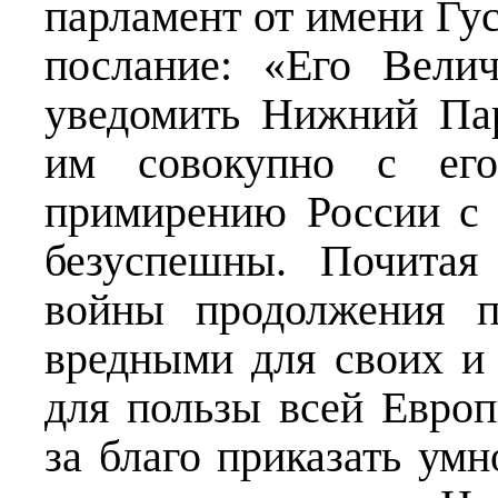
парламент от имени Гус
послание: «Его Вели
уведомить Нижний Пар
им совокупно с его
примирению России с
безуспешны. Почитая
войны продолжения п
вредными для своих и 
для пользы всей Европ
за благо приказать ум