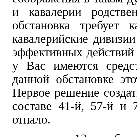
и кавалерии родстве
обстановка требует 
кавалерийские дивизии
эффективных действий 
у Вас имеются средс
данной обстановке это
Первое решение созда
составе 41-й, 57-й и 
отпало.