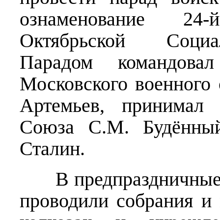
ознаменование 24
Октябрьской Социа
Парадом командова
Московского военного 
Артемьев, принимал 
Союза С.М. Будённый
Сталин.
В предпраздничные д
проводили собрания и 