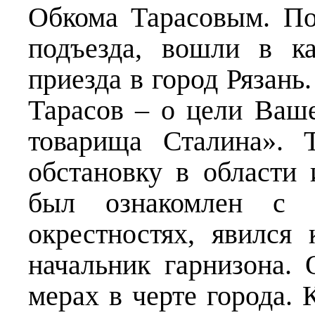
Обкома Тарасовым. По
подъезда, вошли в к
приезда в город Рязань
Тарасов – о цели Ваше
товарища Сталина». 
обстановку в области 
был ознакомлен с 
окрестностях, явился
начальник гарнизона.
мерах в черте города. 