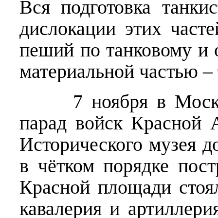
Вся подготовка танки
дислокации этих часте
пеший по танковому и 
материальной частью – 
7 ноября в Москве 
парад войск Красной 
Исторического музея д
в чётком порядке пос
Красной площади стоя
кавалерия и артиллери