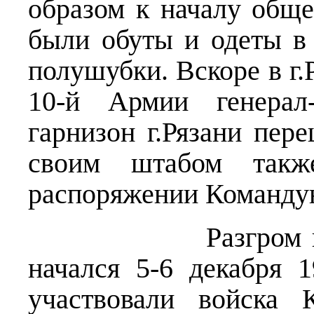
образом к началу обще
были обуты и одеты в
полушубки. Вскоре в г
10-й Армии генерал-
гарнизон г.Рязани пер
своим штабом такж
распоряжении Команду
Разгром вражес
начался 5-6 декабря 
участвовали войска 