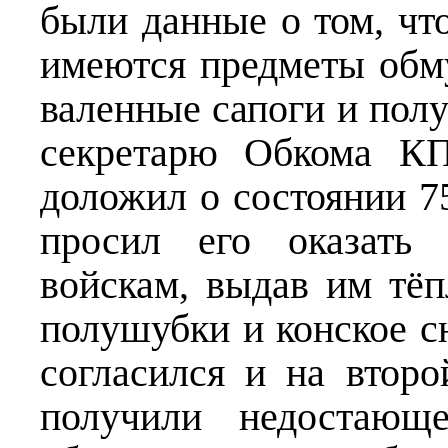
были данные о том, что
имеются предметы обму
валенные сапоги и пол
секретарю Обкома КП
доложил о состоянии 7
просил его оказать
войскам, выдав им тёп
полушубки и конское с
согласился и на второ
получили недостающе