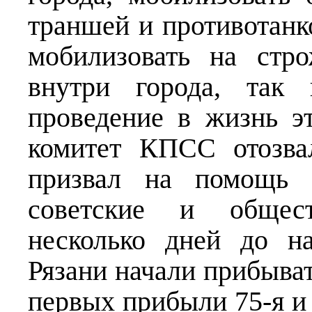
траншей и противотанк
мобилизовать на стр
внутри города, так
проведение в жизнь э
комитет КПСС отозва
призвал на помощь п
советские и общест
несколько дней до н
Рязани начали прибыват
первых прибыли 75-я и 