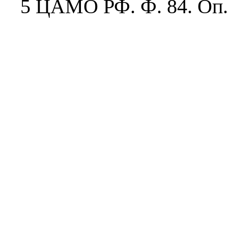
5 ЦАМО РФ. Ф. 84. Оп. 