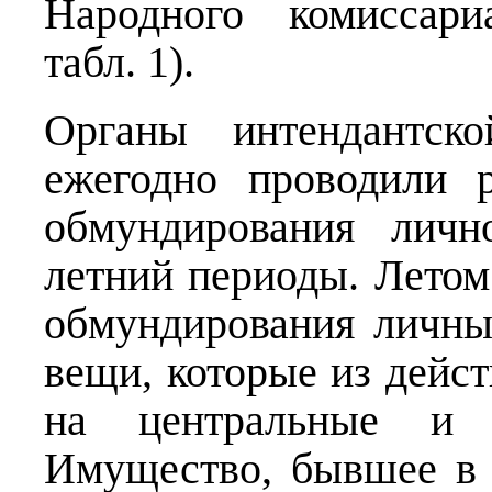
Народного комиссар
табл. 1).
Органы интендантск
ежегодно проводили 
обмундирования личн
летний периоды. Летом
обмундирования личны
вещи, которые из дейс
на центральные и
Имущество, бывшее в 