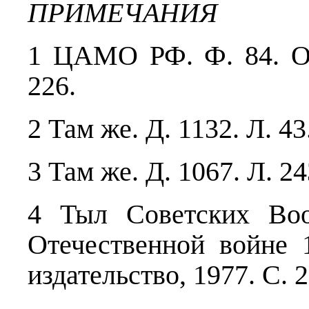
ПРИМЕЧАНИЯ
1 ЦАМО РФ. Ф. 84. Оп
226.
2 Там же. Д. 1132. Л. 43
3 Там же. Д. 1067. Л. 24
4 Тыл Советских Во
Отечественной войне 
издательство, 1977. С. 2