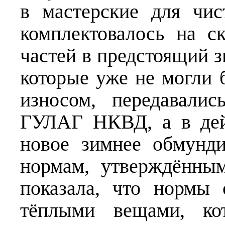
в мастерские для чис
комплектовалось на 
частей в предстоящий 
которые уже не могли 
износом, передавали
ГУЛАГ НКВД, а в дей
новое зимнее обмунди
нормам, утверждённы
показала, что нормы 
тёплыми вещами, ко