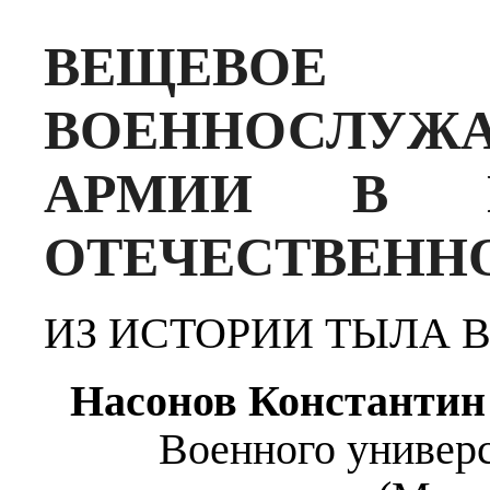
ВЕЩЕВОЕ 
ВОЕННОСЛУ
АРМИИ В Г
ОТЕЧЕСТВЕНН
ИЗ ИСТОРИИ ТЫЛА
Насонов Константин
Военного универ