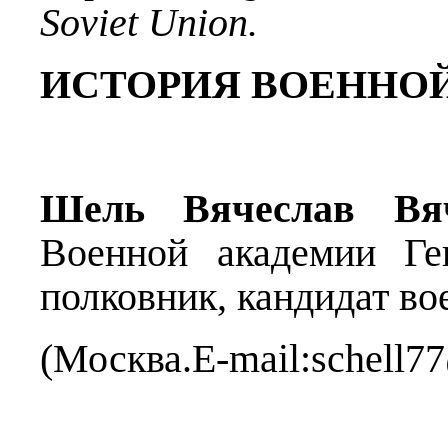
Soviet Union.
ИСТОРИЯ ВОЕННОЙ
Шель Вячеслав Вяч
Военной академии Ге
полковник, кандидат во
(Москва.E-mail:schell77