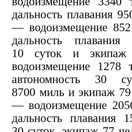
водоизмещение 3340 т
дальность плавания 95
— водоизмещение 852 т
дальность плавания 
10 суток и экипаж
водоизмещение 1278 т
автономность 30 су
8700 миль и экипаж 79
— водоизмещение 2050 
дальность плавания 1
30 суток, экипаж 77 че