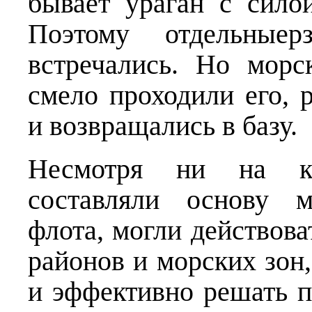
бывает ураган с сило
Поэтому отдельные
встречались. Но морс
смело проходили его, 
и возвращались в базу.
Несмотря ни на как
составляли основу м
флота, могли действова
районов и морских зон,
и эффективно решать 