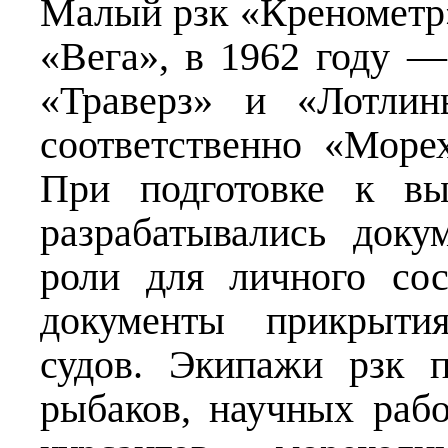
Малый рзк «Кренометр»
«Вега», в 1962 году 
«Траверз» и «Лотлин
соответственно «Мор
При подготовке к вы
разрабатывались доку
роли для личного сос
документы прикрытия
судов. Экипажи рзк 
рыбаков, научных рабо