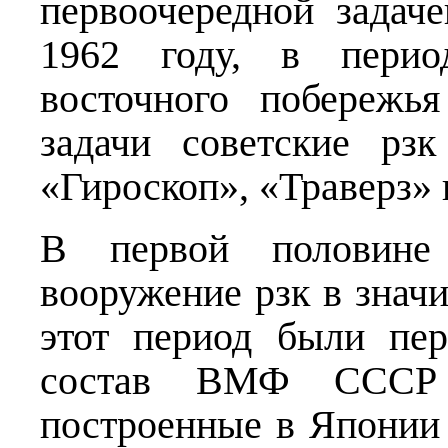
первоочередной задаче
1962 году, в перио
восточного побережь
задачи советские рзк
«Гироскоп», «Траверз» 
В первой половине
вооружение рзк в знач
этот период были пе
состав ВМФ СССР 
построенные в Японии