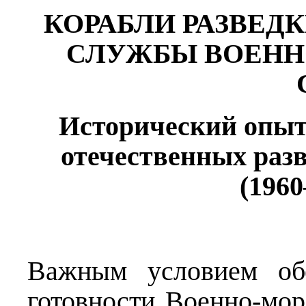
КОРАБЛИ РАЗВЕД
СЛУЖБЫ ВОЕНН
Исторический опыт
отечественных раз
(1960
Важным условием обе
готовности Военно-мо