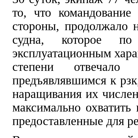
то, что командовани
стороны, продолжало н
судна, которое п
эксплуатационным хара
степени отвечало
предъявлявшимся к рзк
наращивания их числен
максимально охватить 
предоставленные для ре