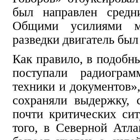
был направлен средн
Общими усилиями ме
разведки двигатель был
Как правило, в подобн
поступали радиограм
техники и документов»
сохраняли выдержку, 
почти критических си
того, в Северной Атла