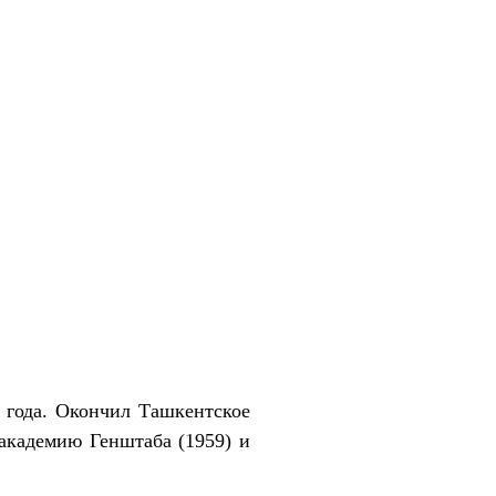
1 года. Окончил Ташкентское
академию Генштаба (1959) и