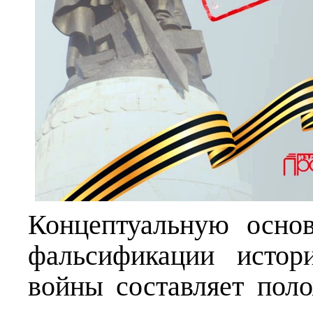
Концептуальную осно
фальсификации истор
войны составляет поло