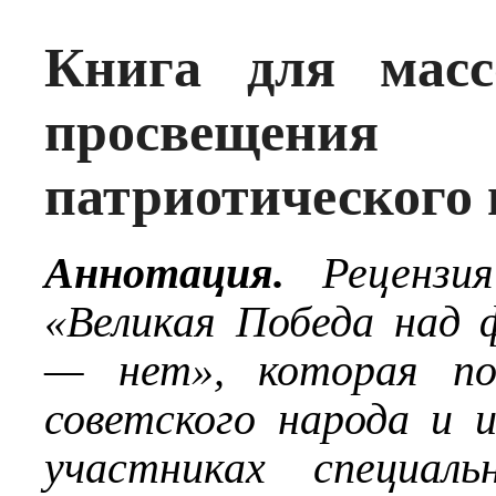
Книга для масс
просвещен
патриотического
Аннотация.
Рецензия
«Великая Победа над
— нет», которая по
советского народа и 
участниках специаль