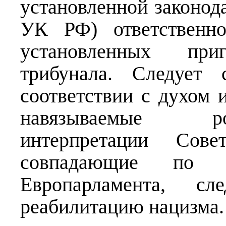
установленной законода
УК РФ) ответственно
установленных при
трибунала. Следует 
соответствии с духом 
навязываемые р
интерпретации Совет
совпадающие по 
Европарламента, сл
реабилитацию нацизма.