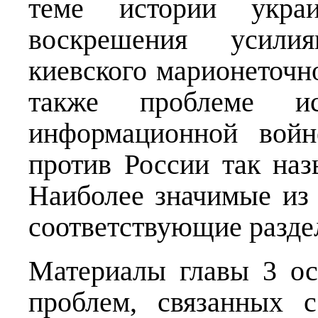
теме истории укра
воскрешения усили
киевского марионеточно
также проблеме ис
информационной войн
против России так наз
Наиболее значимые из
соответствующие разде
Материалы главы 3 о
проблем, связанных 