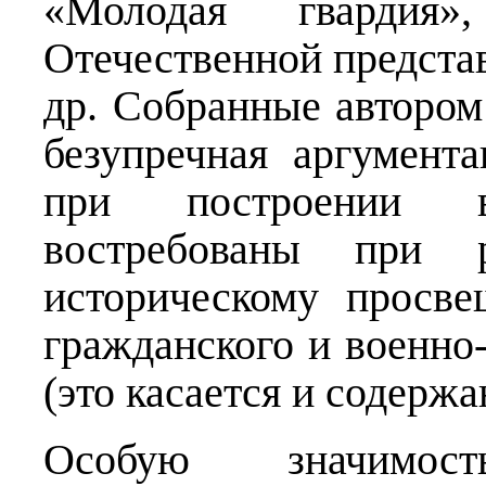
«Молодая гвардия
Отечественной предста
др. Собранные автором 
безупречная аргумент
при построении 
востребованы при 
историческому просве
гражданского и военно
(это касается и содержа
Особую значимос