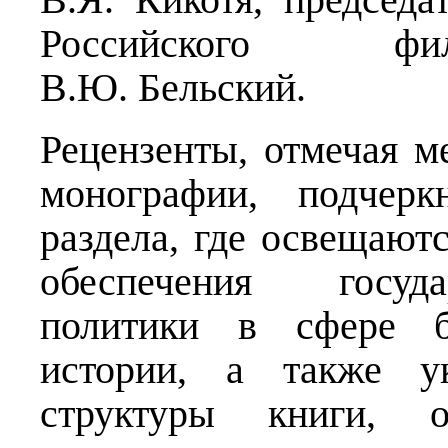
Российского фи
В.Ю. Бельский.
Рецензенты, отмечая 
монографии, подчерк
раздела, где освещают
обеспечения госуда
политики в сфере б
истории, а также ук
структуры книги, о