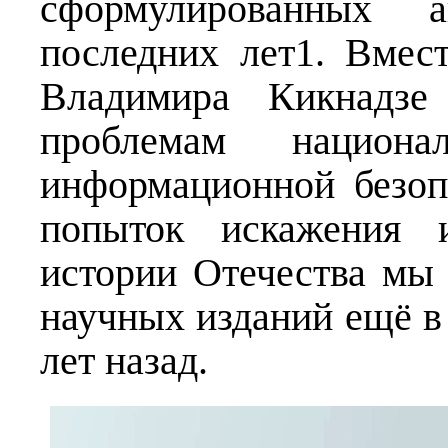
сформулированных 
последних лет1. Вмес
Владимира Кикнадзе
проблемам национа
информационной безоп
попыток искажения 
истории Отечества мы
научных изданий ещё в н
лет назад.