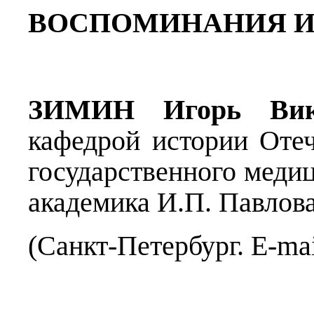
ВОСПОМИНАНИЯ И
ЗИМИН Игорь Вик
кафедрой истории Отеч
государственного меди
академика И.П. Павлов
(Санкт-Петербург. E-mai