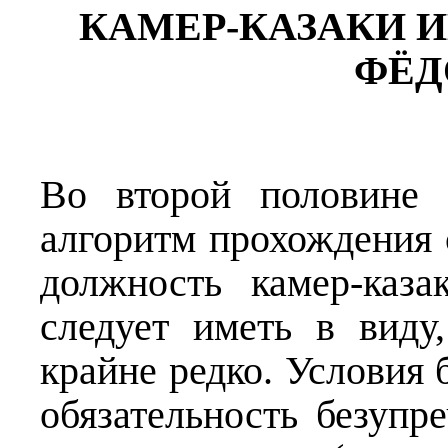
КАМЕР-КАЗАКИ 
ФЁД
Во второй половине 
алгоритм прохождения 
должность камер-каз
следует иметь в виду
крайне редко. Условия
обязательность безупр