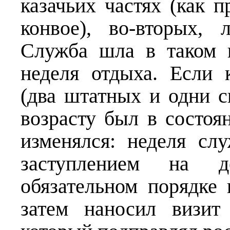
казачьих частях (как 
конвое), во-вторых,
Служба шла в таком 
неделя отдыха. Если 
(два штатных и одни 
возрасту был в состоя
изменялся: неделя с
заступлением на д
обязательном порядке 
затем наносил визит