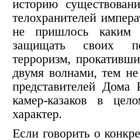
историю существовани
телохранителей импера
не пришлось каким
защищать своих по
терроризм, прокативш
двумя волнами, тем не
представителей Дома 
камер-казаков в цел
характер.
Если говорить о конкре