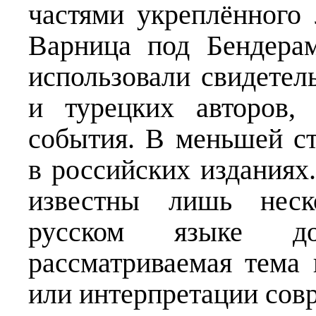
частями укреплённого 
Варница под Бендерам
использовали свидетел
и турецких авторов,
события. В меньшей с
в российских изданиях
известны лишь неск
русском языке до
рассматриваемая тема 
или интерпретации сов