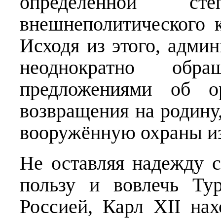
определённой с
внешнеполитического 
Исходя из этого, админ
неоднократно об
предложениями об о
возвращения на родину
вооружённую охраны из
Не оставляя надежду 
пользу и вовлечь Ту
Россией, Карл XII на