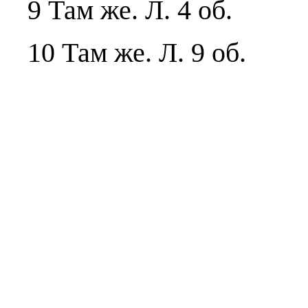
9 Там же. Л. 4 об.
10 Там же. Л. 9 об.