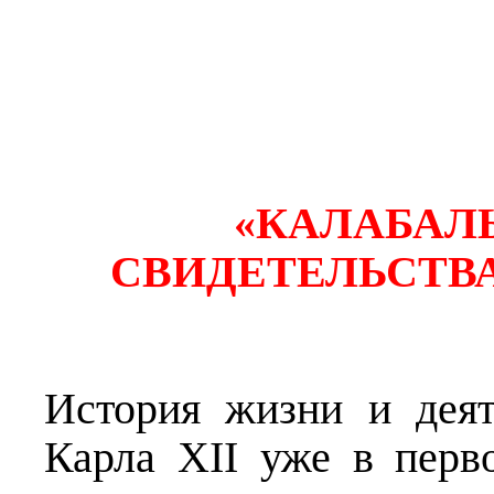
«КАЛАБАЛЫ
СВИДЕТЕЛЬСТВ
История жизни и деят
Карла XII уже в перв