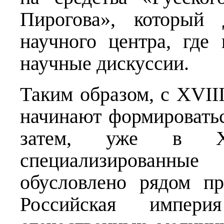
Пирогова», который 
научного центра, где
научные дискуссии.
Таким образом, с XVII
начинают формироватьс
затем, уже в X
специализированн
обусловлено рядом пр
Российская импер