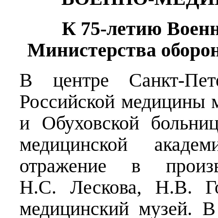
К 75-летию Воен
Министерства оборо
В центре Санкт-Пет
Российской медицины 
и Обуховской больни
медицинской акаде
отражение в произ
Н.С. Лескова, Н.В. Г
медицинский музей. В