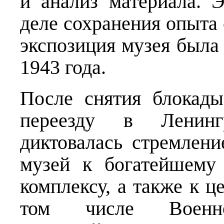
и анализ материала. 
деле сохранения опыта
экспозиция музея была
1943 года.
После снятия блокады
переезду в Ленинг
диктовалась стремлен
музей к богатейшему
комплексу, а также к ц
том числе Военно-