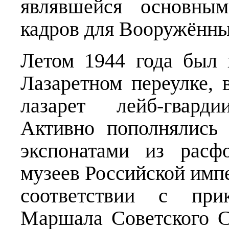
являвшейся основным
кадров для Вооружённы
Летом 1944 года был 
Лазаретном переулке, 
лазарет лейб-гвард
Активно пополнялись
экспонатами из расф
музеев Российской импе
соответствии с при
Маршала Советского С