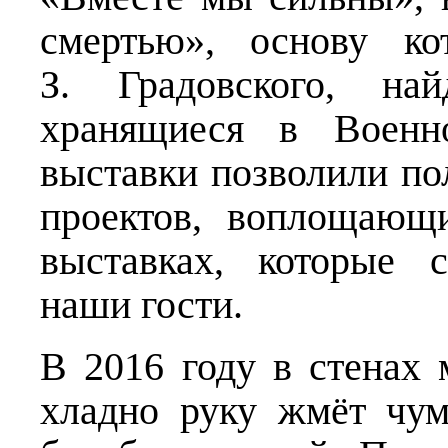
смертью», основу ко
З. Градовского, н
хранящиеся в Военно
выставки позволили по
проектов, воплощающ
выставках, которые 
наши гости.
В 2016 году в стенах 
хладно руку жмёт чу