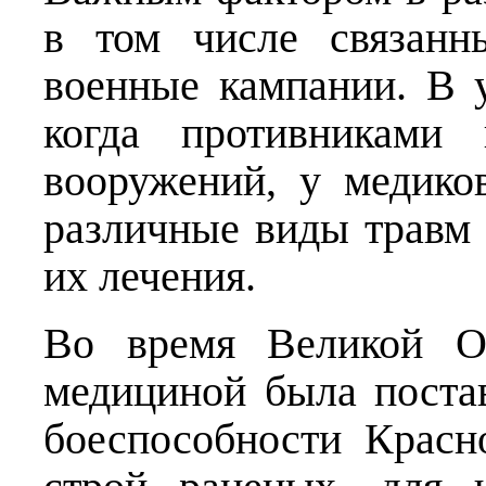
в том числе связанн
военные кампании. В 
когда противниками
вооружений, у медико
различные виды травм
их лечения.
Во время Великой От
медициной была поста
боеспособности Крас