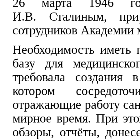
26 марта 1946 го
И.В. Сталиным, при
сотрудников Академии 
Необходимость иметь 
базу для медицинско
требовала создания 
котором сосредото
отражающие работу сан
мирное время. При это
обзоры, отчёты, донес