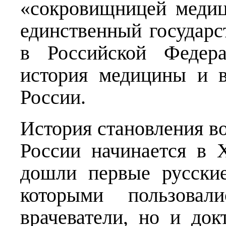
«сокровищницей медиц
единственный государ
в Российской Федера
история медицины и 
России.
История становления в
России начинается в 
дошли первые русские
которыми пользовал
врачеватели, но и док