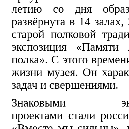
летию со дня образ
развёрнута в 14 залах, 
старой полковой трад
экспозиция «Памяти 
полка». С этого времен
жизни музея. Он хара
задач и свершениями.
Знаковыми экспоз
проектами стали росси
«Вместе мы сильны»,