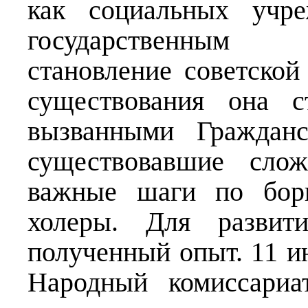
как социальных учр
государственным 
становление советской
существования она с
вызванными Гражданс
существовавшие слож
важные шаги по бор
холеры. Для развити
полученный опыт. 11 и
Народный комиссариа