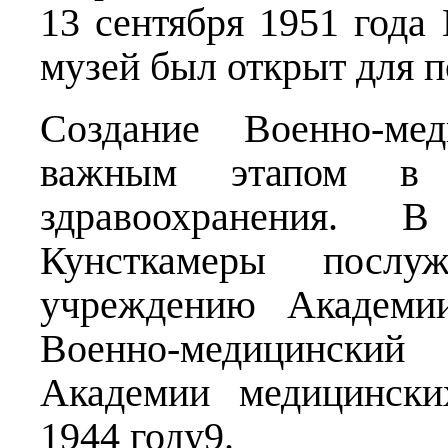
13 сентября 1951 год
музей был открыт для п
Создание Военно-мед
важным этапом в р
здравоохранения. 
Кунсткамеры посл
учреждению Академи
Военно-медицински
Академии медицински
1944 году9.