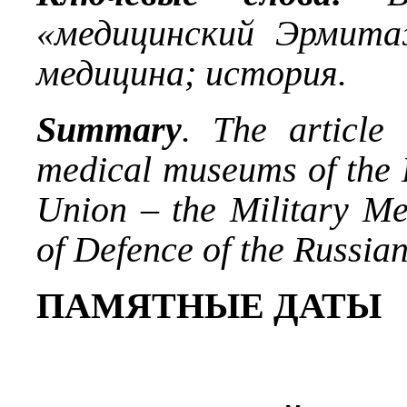
«медицинский Эрмита
медицина; история.
Summary
. The article 
medical museums of the 
Union – the Military Me
of Defence of the Russia
ПАМЯТНЫЕ ДАТЫ