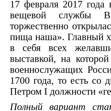
17 февраля 2017 года
вещевой службы В
торжественно открыла
пища наша». Главный х
в себя всех желавши
выставкой, на которой
военнослужащих Росси
1700 года, то есть со
Петром I должности «г
Полный вариант ста