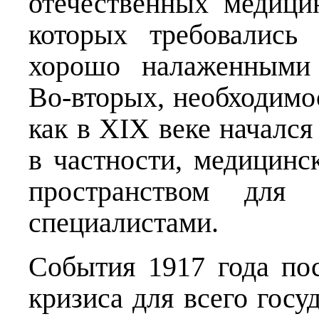
отечественных медици
которых требовались
хорошо налаженными 
Во-вторых, необходимо
как в XIX веке начался
в частности, медицинс
пространством для
специалистами.
События 1917 года по
кризиса для всего госу