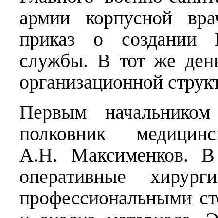
армии корпусной вра
приказ о создании М
службы. В тот же ден
организационной струк
Первым начальником
полковник медицин
А.Н. Максименков. В
оперативные хирур
профессиональными ст