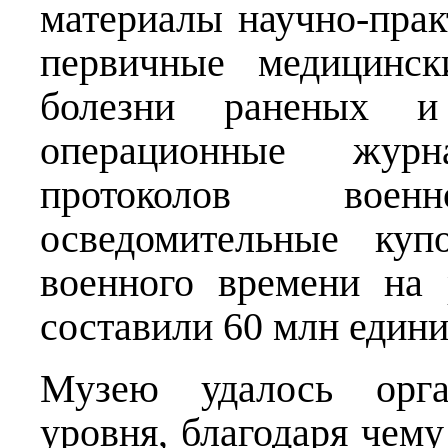
материалы научно-прак
первичные медицинс
болезни раненых и
операционные журн
протоколов военн
осведомительные к
военного времени на
составили 60 млн едини
Музею удалось орга
уровня, благодаря чему