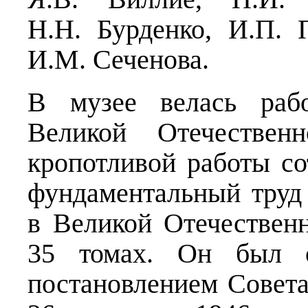
Н.Н. Бурденко, И.П. 
И.М. Сеченова.
В музее велась раб
Великой Отечествен
кропотливой работы со
фундаментальный труд
в Великой Отечествен
35 томах. Он был о
постановлением Совет