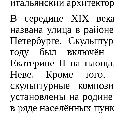
итальянский архитекто
В середине XIX век
названа улица в районе
Петербурге. Скульпту
году был включён 
Екатерине II на площа
Неве. Кроме того,
скульптурные композ
установлены на родине
в ряде населённых пунк