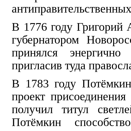
антиправительственных
В 1776 году Григорий 
губернатором Новоро
принялся энергично 
пригласив туда правосл
В 1783 году Потёмкин
проект присоединения
получил титул светле
Потёмкин способств