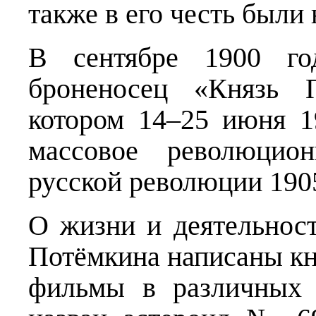
также в его честь были
В сентябре 1900 г
броненосец «Князь П
котором 14–25 июня 1
массовое революцио
русской революции 1905
О жизни и деятельнос
Потёмкина написаны кн
фильмы в различных 