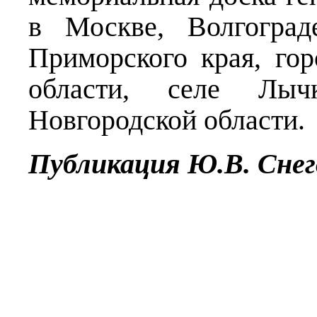
в Москве, Волгоград
Приморского края, го
области, селе Лыч
Новгородской области.
Публикация Ю.В. Снег