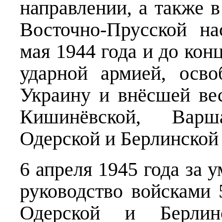
направлении, а также 
Восточно-Прусской на
мая 1944 года и до ко
ударной армией, осв
Украину и внёсшей ве
Кишинёвской, Варша
Одерской и Берлинской
6 апреля 1945 года за 
руководство войсками 
Одерской и Берлинс