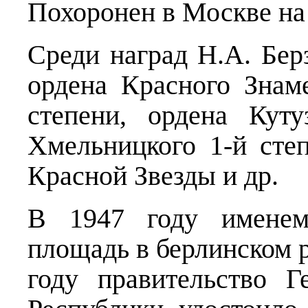
Похоронен в Москве на
Среди наград Н.А. Бер
ордена Красного Знам
степени, ордена Куту
Хмельницкого 1-й степ
Красной Звезды и др.
В 1947 году именем
площадь в берлинском 
году правительство Г