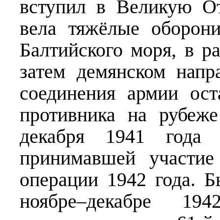
вступил в Великую О
вела тяжёлые оборон
Балтийского моря, в р
затем демянском напр
соединения армии ост
противника на рубеж
декабря 1941 года 
принимавшей участие
операции 1942 года. 
ноябре–декабре 19