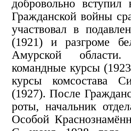
добровольно вступил
Гражданской войны ср
участвовал в подавле
(1921) и разгроме бе
Амурской области.
командные курсы (1923
курсы комсостава Си
(1927). После Граждан
роты, начальник отде
Особой Краснознамённ