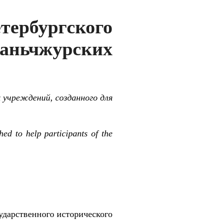
тербургского
аньчжурских
учреждений, созданного для
shed to help participants of the
ударственного исторического