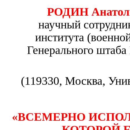
РОДИН Анатол
научный сотрудни
института (военно
Генерального штаба
(119330, Москва, Унив
«ВСЕМЕРНО ИСПОЛ
КОТОРОЙ Е