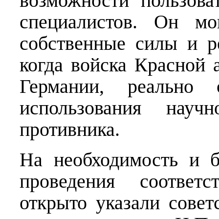
возможности пользова
специалистов. Он мо
собственные силы и р
когда войска Красной
Германии, реально о
использования научн
противника.
На необходимость и б
проведения соответ
открыто указали совет