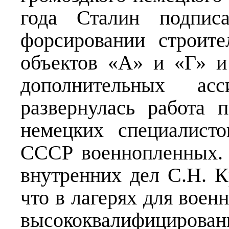
года Сталин подпис
форсировании строите
объектов «А» и «Г» и
дополнительных асс
развернулась работа 
немецких специалист
СССР военнопленных. 
внутренних дел С.Н. К
что в лагерях для вое
высококвалифицирова