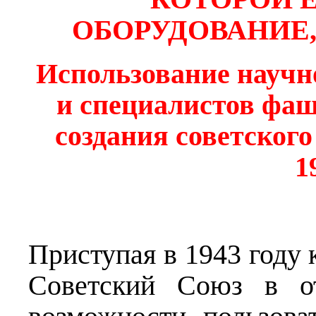
ОБОРУДОВАНИЕ,
Использование научн
и специалистов фаш
создания советског
1
Приступая в 1943 году 
Советский Союз в 