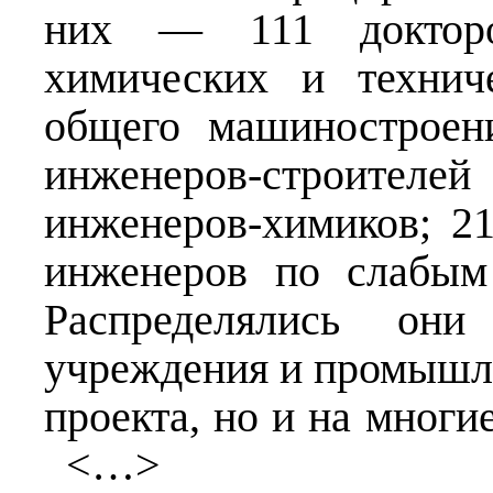
них — 111 докторов
химических и технич
общего машиностроен
инженеров-строител
инженеров-химиков; 21
инженеров по слабым
Распределялись он
учреждения и промышл
проекта, но и на многи
<…>