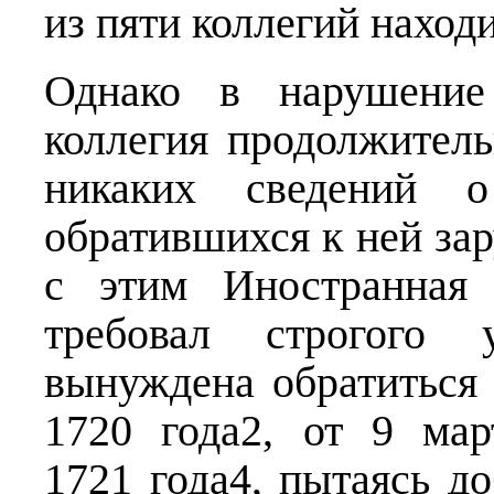
из пяти коллегий наход
Однако в нарушение
коллегия продолжитель
никаких сведений 
обратившихся к ней за
с этим Иностранная 
требовал строгого 
вынуждена обратиться 
1720 года2, от 9 ма
1721 года4, пытаясь д