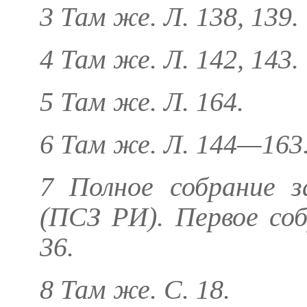
3 Там же. Л. 138, 139.
4 Там же. Л. 142, 143.
5 Там же. Л. 164.
6 Там же. Л. 144—163
7 Полное собрание з
(ПСЗ РИ). Первое собр
36.
8 Там же. С. 18.