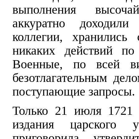
выполнения высоча
аккуратно доходили
коллегии, хранились
никаких действий по
Военные, по всей ви
безотлагательным дел
поступающие запросы.
Только 21 июля 1721 
издания царского у
приговорила утверди