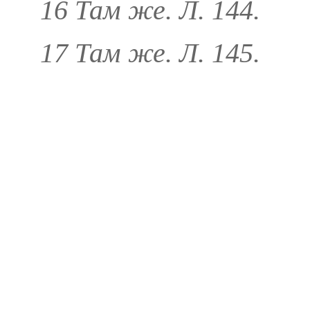
16 Там же. Л. 144.
17 Там же. Л. 145.