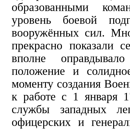
образованными кома
уровень боевой подг
вооружённых сил. Мн
прекрасно показали с
вполне оправдывал
положение и солидно
моменту создания Воен
к работе с 1 января 1
службы западных лег
офицерских и генера