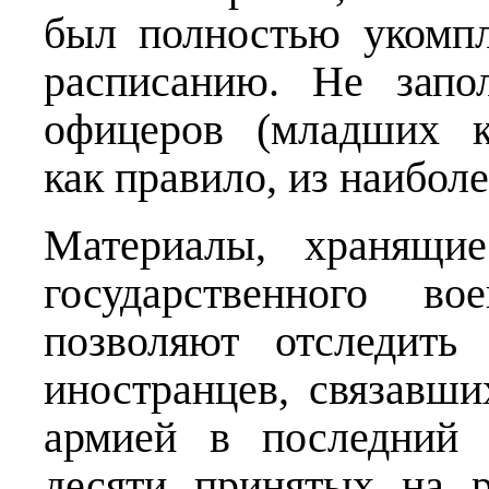
был полностью укомпл
расписанию. Не запо
офицеров (младших к
как правило, из наибол
Материалы, хранящие
государственного вое
позволяют отследить
иностранцев, связавши
армией в последний 
десяти принятых на 