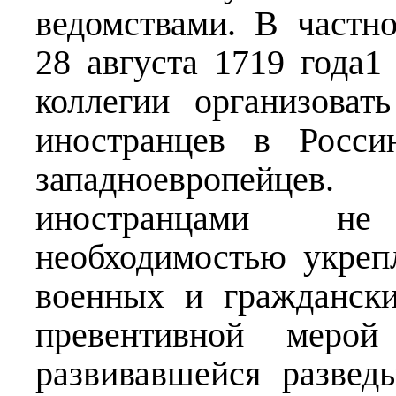
ведомствами. В частн
28 августа 1719 года1
коллегии организоват
иностранцев в Росси
западноевропейцев
иностранцами не
необходимостью укреп
военных и граждански
превентивной мерой
развивавшейся развед