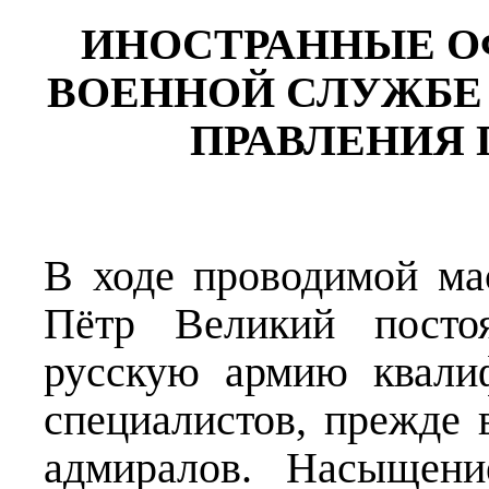
ИНОСТРАННЫЕ О
ВОЕННОЙ СЛУЖБЕ
ПРАВЛЕНИЯ 
В ходе проводимой м
Пётр Великий посто
русскую армию квали
специалистов, прежде 
адмиралов. Насыщен