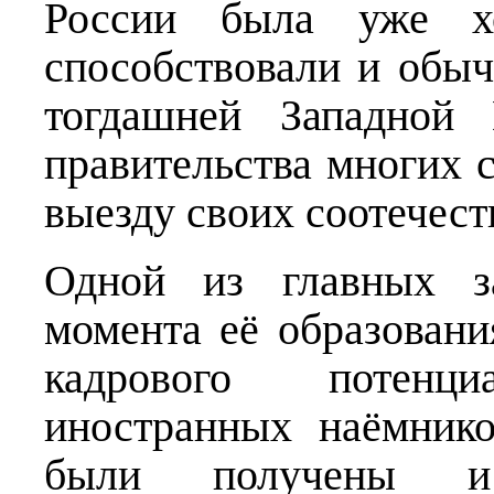
России была уже хо
способствовали и обыч
тогдашней Западной 
правительства многих 
выезду своих соотечест
Одной из главных з
момента её образовани
кадрового потенц
иностранных наёмник
были получены и