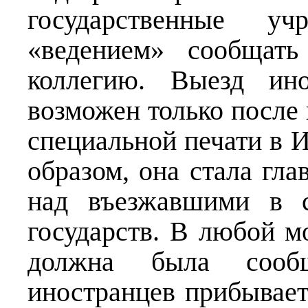
государственные у
«ведением» сообщат
коллегию. Выезд ин
возможен только после 
специальной печати в 
образом, она стала гл
над въезжавшими в с
государств. В любой м
должна была сооб
иностранцев прибывает