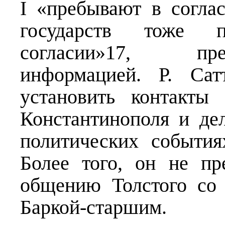
I «пребывают в согла
государств тоже п
согласии»17, пр
информацией. Р. Сат
установить контакты
Константинополя и де
политических события
Более того, он не пр
общению Толстого со
Баркой-старшим.