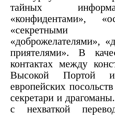
тайных информа
«конфидентами», «о
«секретными 
«доброжелателями», «
приятелями». В каче
контактах между конс
Высокой Портой исп
европейских посольств
секретари и драгоманы.
с нехваткой перево