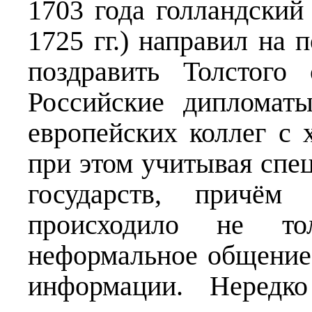
1703 года голландски
1725 гг.) направил на 
поздравить Толстого
Российские дипломат
европейских коллег с 
при этом учитывая спе
государств, причём
происходило не то
неформальное общение, 
информации. Нередко