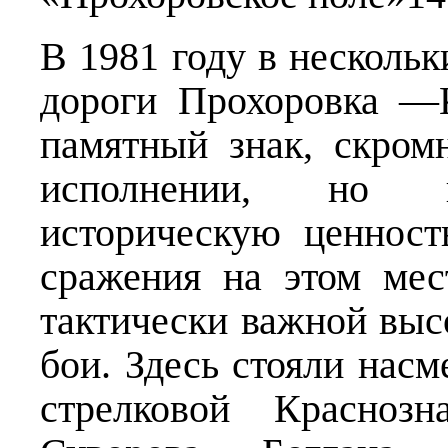
В 1981 году в несколь
дороги Прохоровка —
памятный знак, скром
исполнении, но п
историческую ценност
сражения на этом мес
тактически важной выс
бои. Здесь стояли насм
стрелковой Краснозн