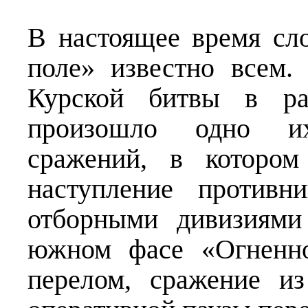
В настоящее время сл
поле» известно всем.
Курской битвы в ра
произошло одно и
сражений, в котором
наступление противн
отборными дивизиями
южном фасе «Огненно
перелом, сражение и