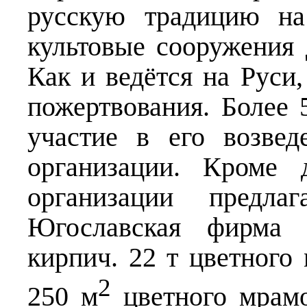
русскую традицию на
культовые сооружения
Как и ведётся на Руси
пожертвования. Более 
участие в его возве
организации. Кроме 
организации предла
Югославская фирма 
кирпич. 22 т цветного
2
250 м
цветного мрамо