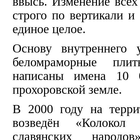
ввысь. Изменение всех
строго по вертикали и
единое целое.
Основу внутреннего 
беломраморные пли
написаны имена 10 
прохоровской земле.
В 2000 году на терри
возведён «Колокол 
славянских народо