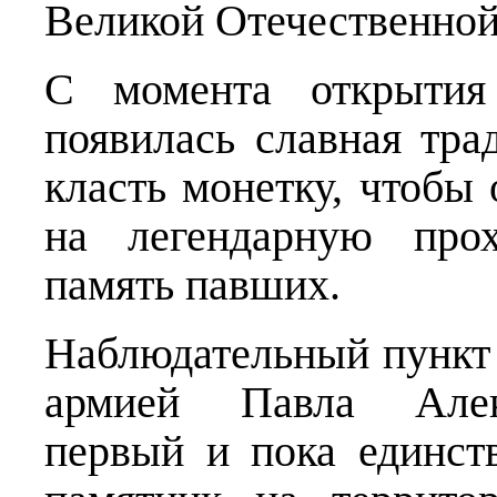
Великой Отечественной
С момента открытия
появилась славная тр
класть монетку, чтобы 
на легендарную прох
память павших.
Наблюдательный пункт
армией Павла Алек
первый и пока единст