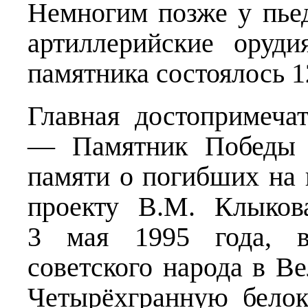
Немногим позже у пье
артиллерийские оруди
памятника состоялось 1
Главная достопримечат
— Памятник Победы 
памяти о погибших на 
проекту В.М. Клыков
3 мая 1995 года, в
советского народа в В
Четырёхгранную бело