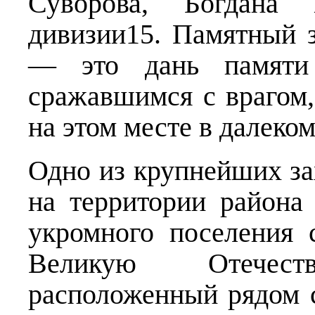
Суворова, Богдана 
дивизии15. Памятный 
— это дань памяти 
сражавшимся с врагом,
на этом месте в далеком
Одно из крупнейших за
на территории района
укромного поселения 
Великую Отечес
расположенный рядом 