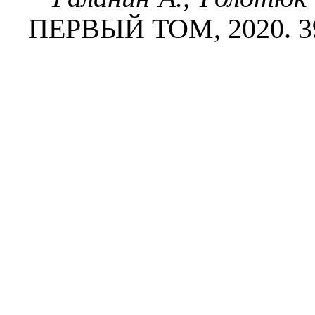
ПЕРВЫЙ ТОМ, 2020. 39